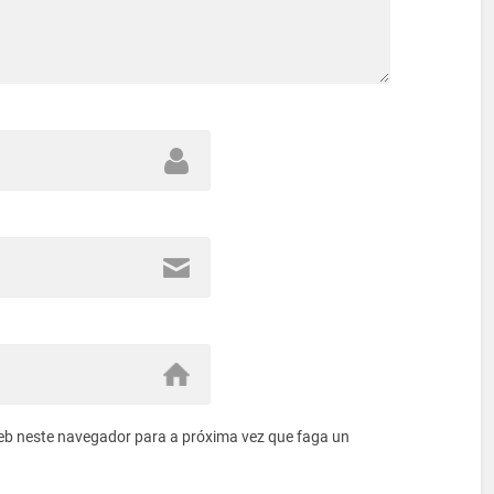
eb neste navegador para a próxima vez que faga un