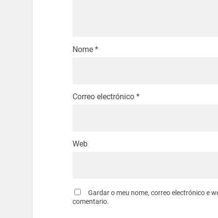
Nome
*
Correo electrónico
*
Web
Gardar o meu nome, correo electrónico e w
comentario.