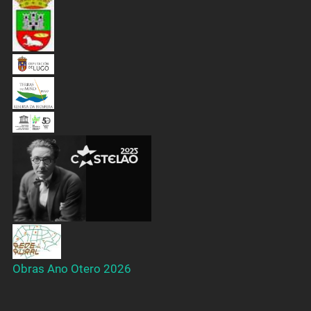
Obras Ano Otero 2026