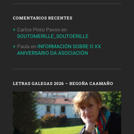
COMENTARIOS RECENTES
Carlos Pinto Pavon
en
SOUTOMERILLE_SOUTOERILLE
Paula
en
INFORMACIÓN SOBRE O XX
ANIVERSARIO DA ASOCIACIÓN
LETRAS GALEGAS 2026 – BEGOÑA CAAMAÑO