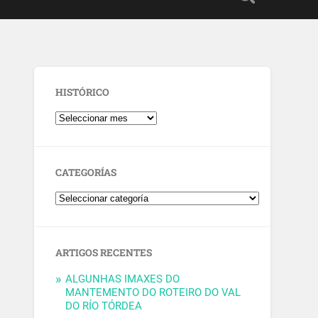
HISTÓRICO
CATEGORÍAS
ARTIGOS RECENTES
ALGUNHAS IMAXES DO
MANTEMENTO DO ROTEIRO DO VAL
DO RÍO TÓRDEA