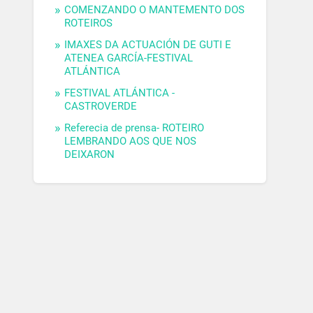
COMENZANDO O MANTEMENTO DOS
ROTEIROS
IMAXES DA ACTUACIÓN DE GUTI E
ATENEA GARCÍA-FESTIVAL
ATLÁNTICA
FESTIVAL ATLÁNTICA -
CASTROVERDE
Referecia de prensa- ROTEIRO
LEMBRANDO AOS QUE NOS
DEIXARON