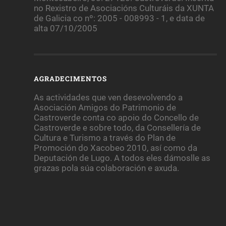
no Rexistro de Asociacións Culturáis da XUNTA
de Galicia co nº: 2005 - 008993 - 1, e data de
alta 07/10/2005
AGRADECIMENTOS
As actividades que ven desevolvendo a
Asociación Amigos do Patrimonio de
Castroverde conta co apoio do Concello de
Castroverde e sobre todo, da Consellería de
Cultura e Turismo a través do Plan de
Promoción do Xacobeo 2010, así como da
Deputación de Lugo. A todos eles dámoslle as
grazas pola súa colaboración e axuda.