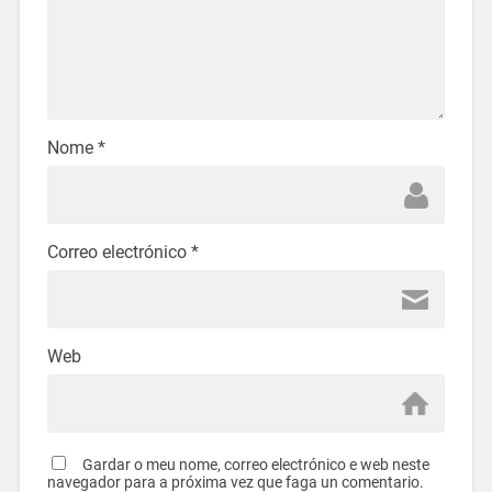
Nome
*
Correo electrónico
*
Web
Gardar o meu nome, correo electrónico e web neste
navegador para a próxima vez que faga un comentario.