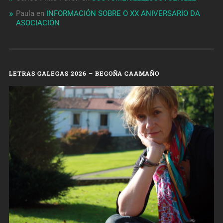
Paula
en
INFORMACIÓN SOBRE O XX ANIVERSARIO DA
ASOCIACIÓN
LETRAS GALEGAS 2026 – BEGOÑA CAAMAÑO