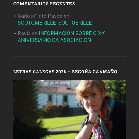
COMENTARIOS RECENTES
Carlos Pinto Pavon
en
SOUTOMERILLE_SOUTOERILLE
Paula
en
INFORMACIÓN SOBRE O XX
ANIVERSARIO DA ASOCIACIÓN
LETRAS GALEGAS 2026 – BEGOÑA CAAMAÑO