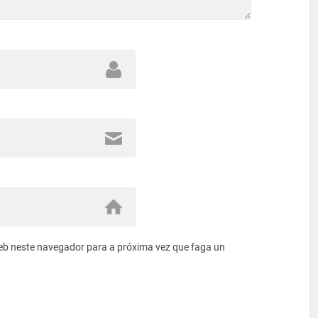
eb neste navegador para a próxima vez que faga un