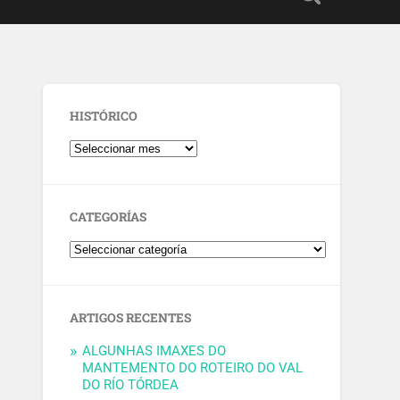
HISTÓRICO
CATEGORÍAS
ARTIGOS RECENTES
ALGUNHAS IMAXES DO
MANTEMENTO DO ROTEIRO DO VAL
DO RÍO TÓRDEA