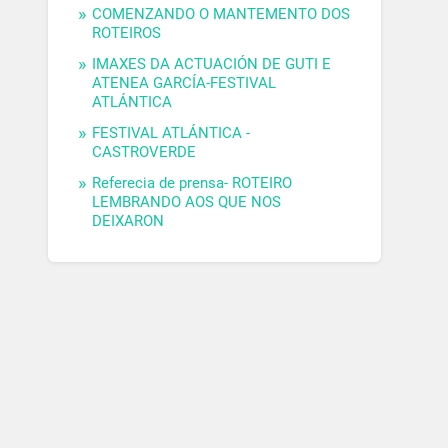
COMENZANDO O MANTEMENTO DOS
ROTEIROS
IMAXES DA ACTUACIÓN DE GUTI E
ATENEA GARCÍA-FESTIVAL
ATLÁNTICA
FESTIVAL ATLÁNTICA -
CASTROVERDE
Referecia de prensa- ROTEIRO
LEMBRANDO AOS QUE NOS
DEIXARON