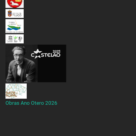
Obras Ano Otero 2026