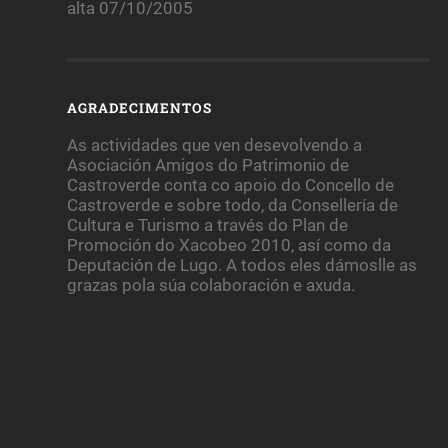
alta 07/10/2005
AGRADECIMENTOS
As actividades que ven desevolvendo a
Asociación Amigos do Patrimonio de
Castroverde conta co apoio do Concello de
Castroverde e sobre todo, da Consellería de
Cultura e Turismo a través do Plan de
Promoción do Xacobeo 2010, así como da
Deputación de Lugo. A todos eles dámoslle as
grazas pola súa colaboración e axuda.