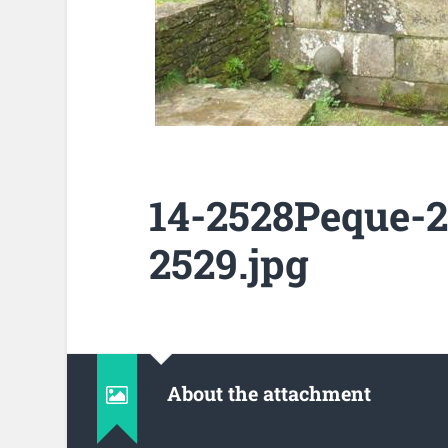
14-2528Peque-
2529.jpg
About the attachment