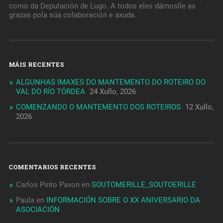
como da Deputación de Lugo. A todos eles dámoslle as
grazas pola súa colaboración e axuda.
MÁIS RECENTES
ALGUNHAS IMAXES DO MANTEMENTO DO ROTEIRO DO
VAL DO RÍO TÓRDEA
24 Xullo, 2026
COMENZANDO O MANTEMENTO DOS ROTEIROS
12 Xullo,
2026
COMENTARIOS RECENTES
Carlos Pinto Pavon
en
SOUTOMERILLE_SOUTOERILLE
Paula
en
INFORMACIÓN SOBRE O XX ANIVERSARIO DA
ASOCIACIÓN