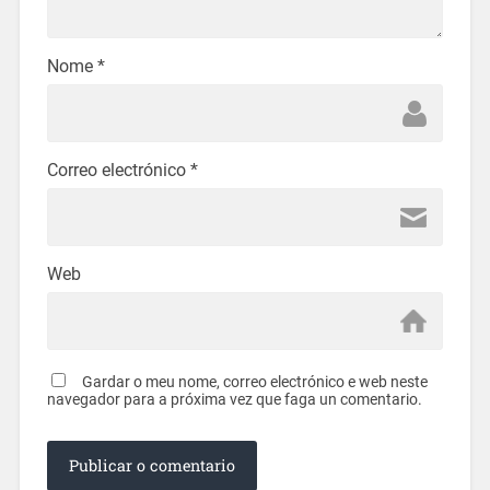
Nome
*
Correo electrónico
*
Web
Gardar o meu nome, correo electrónico e web neste
navegador para a próxima vez que faga un comentario.