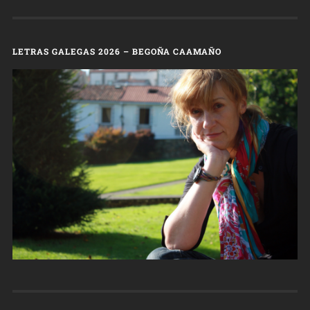
LETRAS GALEGAS 2026 – BEGOÑA CAAMAÑO