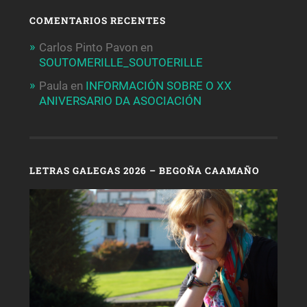
COMENTARIOS RECENTES
Carlos Pinto Pavon
en
SOUTOMERILLE_SOUTOERILLE
Paula
en
INFORMACIÓN SOBRE O XX
ANIVERSARIO DA ASOCIACIÓN
LETRAS GALEGAS 2026 – BEGOÑA CAAMAÑO