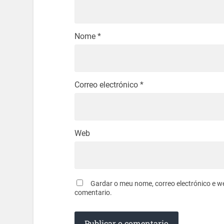
Nome
*
Correo electrónico
*
Web
Gardar o meu nome, correo electrónico e w
comentario.