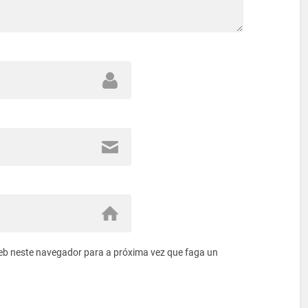
eb neste navegador para a próxima vez que faga un