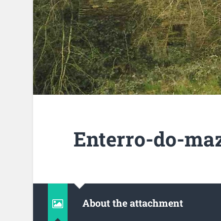
Enterro-do-maz
About the attachment