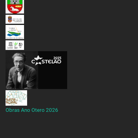
Obras Ano Otero 2026