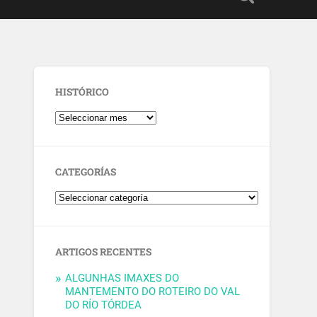
HISTÓRICO
CATEGORÍAS
ARTIGOS RECENTES
ALGUNHAS IMAXES DO
MANTEMENTO DO ROTEIRO DO VAL
DO RÍO TÓRDEA