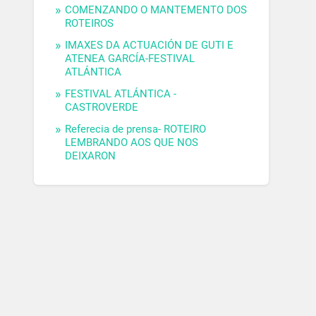
COMENZANDO O MANTEMENTO DOS
ROTEIROS
IMAXES DA ACTUACIÓN DE GUTI E
ATENEA GARCÍA-FESTIVAL
ATLÁNTICA
FESTIVAL ATLÁNTICA -
CASTROVERDE
Referecia de prensa- ROTEIRO
LEMBRANDO AOS QUE NOS
DEIXARON