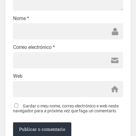
Nome
*
Correo electrónico
*
Web
Gardar o meu nome, correo electrónico e web neste
navegador para a próxima vez que faga un comentario.