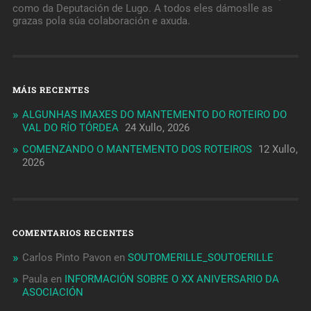
como da Deputación de Lugo. A todos eles dámoslle as
grazas pola súa colaboración e axuda.
MÁIS RECENTES
ALGUNHAS IMAXES DO MANTEMENTO DO ROTEIRO DO
VAL DO RÍO TÓRDEA
24 Xullo, 2026
COMENZANDO O MANTEMENTO DOS ROTEIROS
12 Xullo,
2026
COMENTARIOS RECENTES
Carlos Pinto Pavon
en
SOUTOMERILLE_SOUTOERILLE
Paula
en
INFORMACIÓN SOBRE O XX ANIVERSARIO DA
ASOCIACIÓN