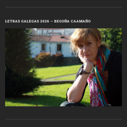
LETRAS GALEGAS 2026 – BEGOÑA CAAMAÑO