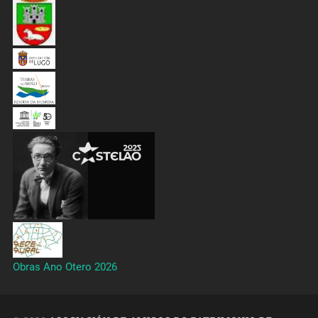
Obras Ano Otero 2026