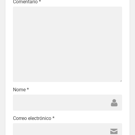
Comentario
*
Nome
*
Correo electrónico
*