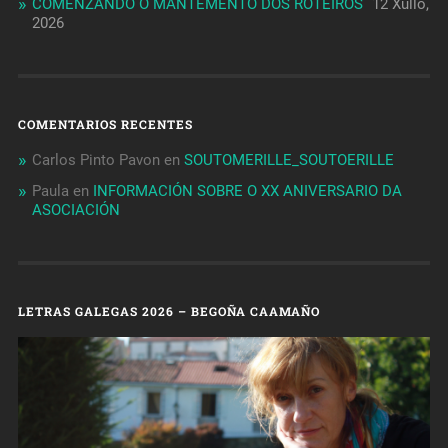
COMENZANDO O MANTEMENTO DOS ROTEIROS
12 Xullo,
2026
COMENTARIOS RECENTES
Carlos Pinto Pavon
en
SOUTOMERILLE_SOUTOERILLE
Paula
en
INFORMACIÓN SOBRE O XX ANIVERSARIO DA
ASOCIACIÓN
LETRAS GALEGAS 2026 – BEGOÑA CAAMAÑO