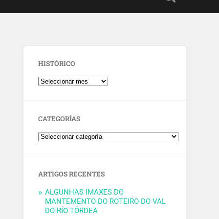
HISTÓRICO
CATEGORÍAS
ARTIGOS RECENTES
ALGUNHAS IMAXES DO
MANTEMENTO DO ROTEIRO DO VAL
DO RÍO TÓRDEA