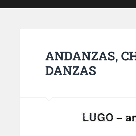
ANDANZAS, C
DANZAS