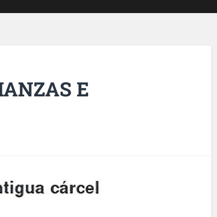
HANZAS E