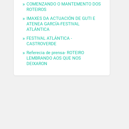
COMENZANDO O MANTEMENTO DOS
ROTEIROS
IMAXES DA ACTUACIÓN DE GUTI E
ATENEA GARCÍA-FESTIVAL
ATLÁNTICA
FESTIVAL ATLÁNTICA -
CASTROVERDE
Referecia de prensa- ROTEIRO
LEMBRANDO AOS QUE NOS
DEIXARON