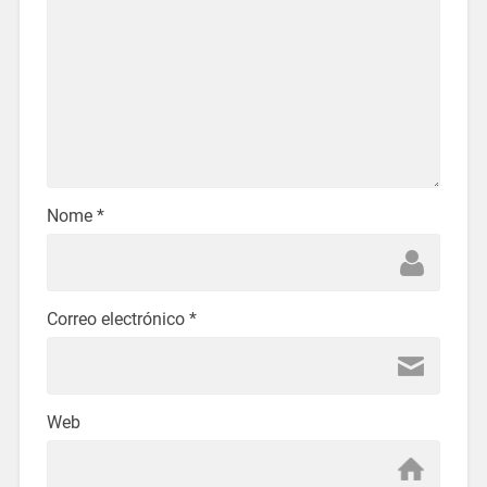
Nome
*
Correo electrónico
*
Web