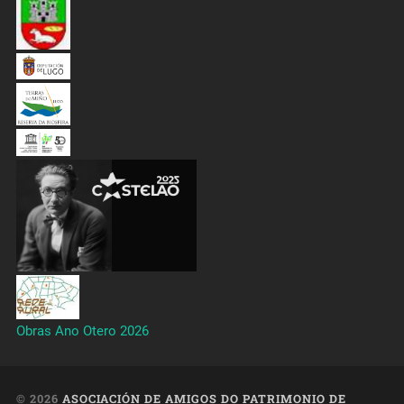
Obras Ano Otero 2026
© 2026
ASOCIACIÓN DE AMIGOS DO PATRIMONIO DE