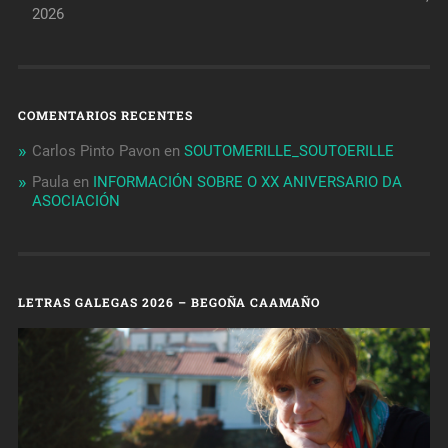
2026
COMENTARIOS RECENTES
Carlos Pinto Pavon
en
SOUTOMERILLE_SOUTOERILLE
Paula
en
INFORMACIÓN SOBRE O XX ANIVERSARIO DA
ASOCIACIÓN
LETRAS GALEGAS 2026 – BEGOÑA CAAMAÑO