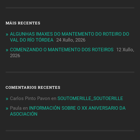
MÁIS RECENTES
ALGUNHAS IMAXES DO MANTEMENTO DO ROTEIRO DO
VAL DO RÍO TÓRDEA
24 Xullo, 2026
COMENZANDO O MANTEMENTO DOS ROTEIROS
12 Xullo,
2026
COMENTARIOS RECENTES
Carlos Pinto Pavon
en
SOUTOMERILLE_SOUTOERILLE
Paula
en
INFORMACIÓN SOBRE O XX ANIVERSARIO DA
ASOCIACIÓN