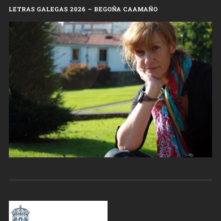
LETRAS GALEGAS 2026 – BEGOÑA CAAMAÑO