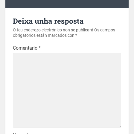
Deixa unha resposta
O teu enderezo electrónico non se publicará
Os campos
obrigatorios están marcados con
*
Comentario
*