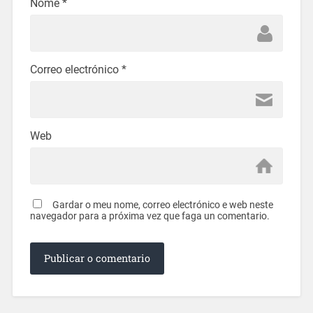
Nome
*
Correo electrónico
*
Web
Gardar o meu nome, correo electrónico e web neste
navegador para a próxima vez que faga un comentario.