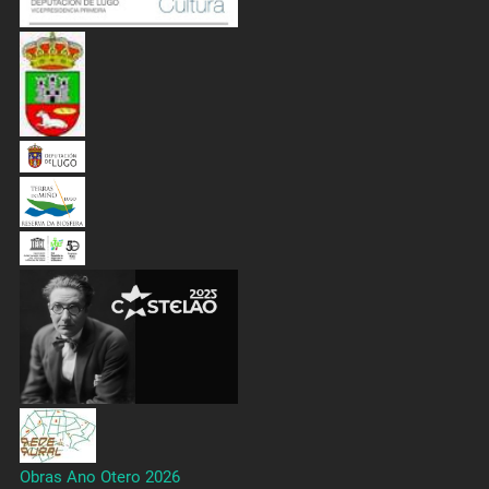
Obras Ano Otero 2026