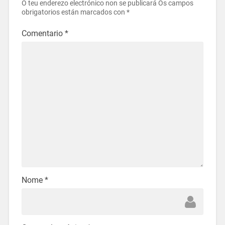
O teu enderezo electrónico non se publicará
Os campos
obrigatorios están marcados con
*
Comentario
*
Nome
*