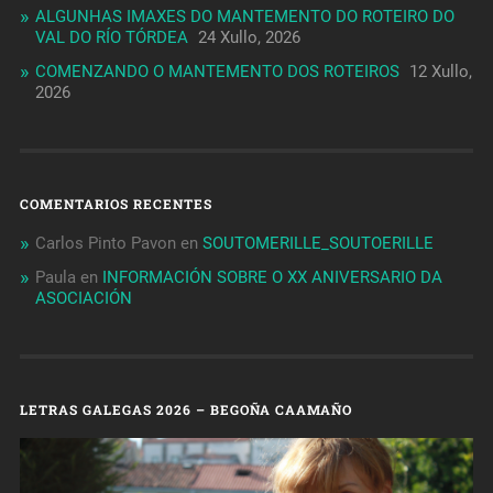
ALGUNHAS IMAXES DO MANTEMENTO DO ROTEIRO DO
VAL DO RÍO TÓRDEA
24 Xullo, 2026
COMENZANDO O MANTEMENTO DOS ROTEIROS
12 Xullo,
2026
COMENTARIOS RECENTES
Carlos Pinto Pavon
en
SOUTOMERILLE_SOUTOERILLE
Paula
en
INFORMACIÓN SOBRE O XX ANIVERSARIO DA
ASOCIACIÓN
LETRAS GALEGAS 2026 – BEGOÑA CAAMAÑO