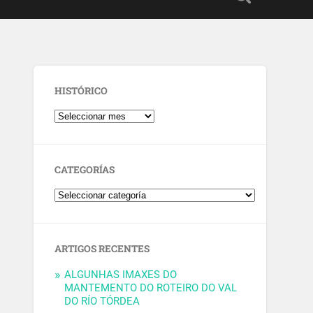
HISTÓRICO
CATEGORÍAS
ARTIGOS RECENTES
ALGUNHAS IMAXES DO
MANTEMENTO DO ROTEIRO DO VAL
DO RÍO TÓRDEA