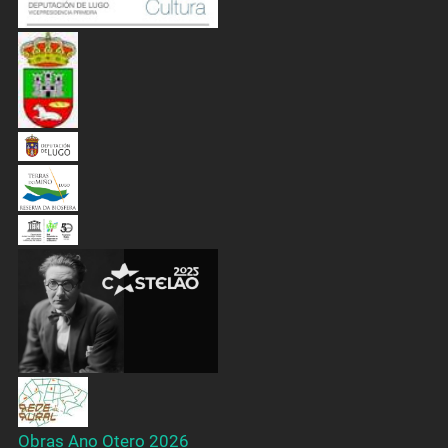
Obras Ano Otero 2026