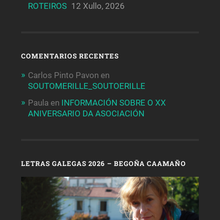
ROTEIROS
12 Xullo, 2026
COMENTARIOS RECENTES
Carlos Pinto Pavon
en
SOUTOMERILLE_SOUTOERILLE
Paula
en
INFORMACIÓN SOBRE O XX
ANIVERSARIO DA ASOCIACIÓN
LETRAS GALEGAS 2026 – BEGOÑA CAAMAÑO