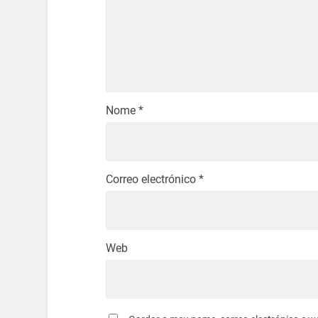
Nome
*
Correo electrónico
*
Web