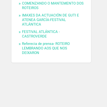
COMENZANDO O MANTEMENTO DOS
ROTEIROS
IMAXES DA ACTUACIÓN DE GUTI E
ATENEA GARCÍA-FESTIVAL
ATLÁNTICA
FESTIVAL ATLÁNTICA -
CASTROVERDE
Referecia de prensa- ROTEIRO
LEMBRANDO AOS QUE NOS
DEIXARON