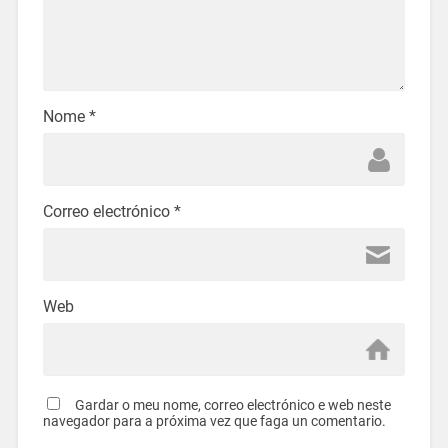
Nome
*
Correo electrónico
*
Web
Gardar o meu nome, correo electrónico e web neste
navegador para a próxima vez que faga un comentario.