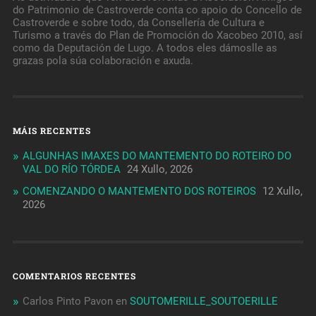
do Patrimonio de Castroverde conta co apoio do Concello de
Castroverde e sobre todo, da Consellería de Cultura e
Turismo a través do Plan de Promoción do Xacobeo 2010, así
como da Deputación de Lugo. A todos eles dámoslle as
grazas pola súa colaboración e axuda.
MÁIS RECENTES
ALGUNHAS IMAXES DO MANTEMENTO DO ROTEIRO DO
VAL DO RÍO TÓRDEA
24 Xullo, 2026
COMENZANDO O MANTEMENTO DOS ROTEIROS
12 Xullo,
2026
COMENTARIOS RECENTES
Carlos Pinto Pavon
en
SOUTOMERILLE_SOUTOERILLE