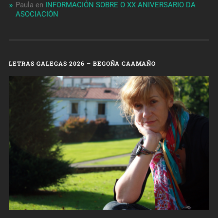
Paula
en
INFORMACIÓN SOBRE O XX ANIVERSARIO DA
ASOCIACIÓN
LETRAS GALEGAS 2026 – BEGOÑA CAAMAÑO