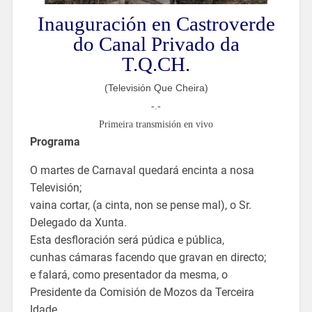
Inauguración en Castroverde
do Canal Privado da
T.Q.CH.
(Televisión Que Cheira)
-.-
Primeira transmisión en vivo
Programa
O martes de Carnaval quedará encinta a nosa
Televisión;
vaina cortar, (a cinta, non se pense mal), o Sr.
Delegado da Xunta.
Esta desfloración será púdica e pública,
cunhas cámaras facendo que gravan en directo;
e falará, como presentador da mesma, o
Presidente da Comisión de Mozos da Terceira
Idade,