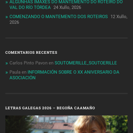
ALGUNHAS IMAXES DO MANTEMENTO DO ROTEIRO DO
VAL DO RÍO TÓRDEA
24 Xullo, 2026
COMENZANDO O MANTEMENTO DOS ROTEIROS
12 Xullo,
2026
COMENTARIOS RECENTES
Carlos Pinto Pavon
en
SOUTOMERILLE_SOUTOERILLE
Paula
en
INFORMACIÓN SOBRE O XX ANIVERSARIO DA
ASOCIACIÓN
LETRAS GALEGAS 2026 – BEGOÑA CAAMAÑO