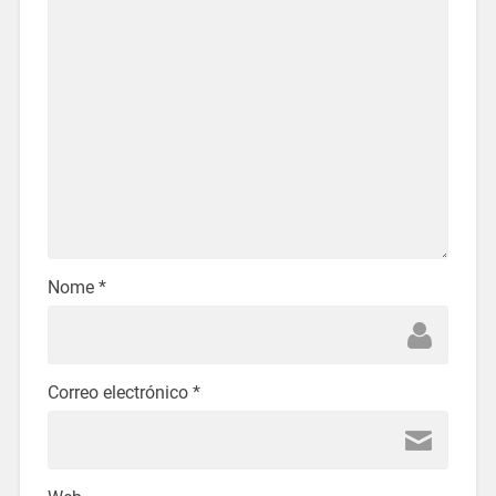
Nome
*
Correo electrónico
*