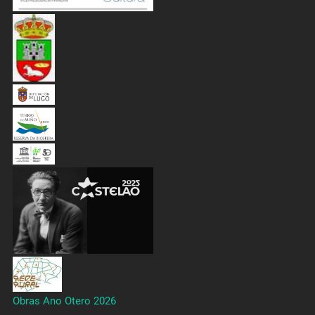
Obras Ano Otero 2026