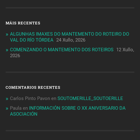
MÁIS RECENTES
ALGUNHAS IMAXES DO MANTEMENTO DO ROTEIRO DO
VAL DO RÍO TÓRDEA
24 Xullo, 2026
COMENZANDO O MANTEMENTO DOS ROTEIROS
12 Xullo,
2026
COMENTARIOS RECENTES
Carlos Pinto Pavon
en
SOUTOMERILLE_SOUTOERILLE
Paula
en
INFORMACIÓN SOBRE O XX ANIVERSARIO DA
ASOCIACIÓN