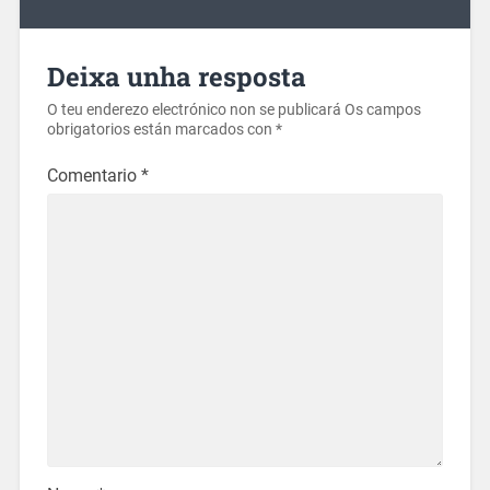
Deixa unha resposta
O teu enderezo electrónico non se publicará
Os campos
obrigatorios están marcados con
*
Comentario
*