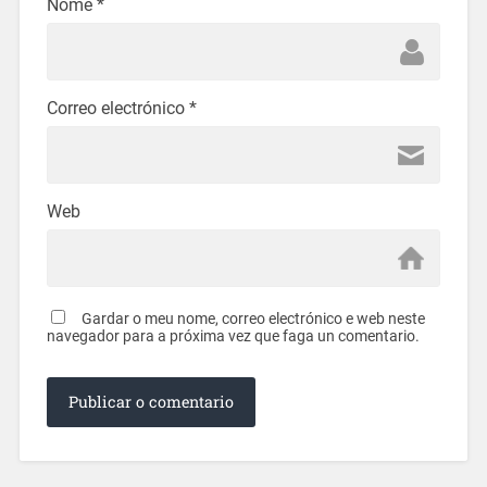
Nome
*
Correo electrónico
*
Web
Gardar o meu nome, correo electrónico e web neste
navegador para a próxima vez que faga un comentario.