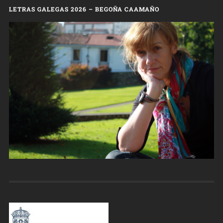
LETRAS GALEGAS 2026 – BEGOÑA CAAMAÑO