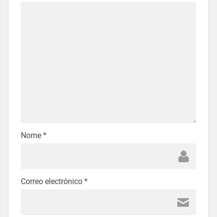
Nome
*
Correo electrónico
*