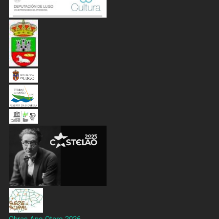
Obras Ano Otero 2026