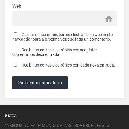
Web
Gardar o meu nome, correo electrónico e web neste
navegador para a próxima vez que faga un comentario.
Recibir un correo electrónico cos seguintes
comentarios desa entrada.
Recibir un correo electrónico con cada nova entrada.
EDITA
"AMIGOS DO PATRIMONIO DE CASTROVERDE", Foro e