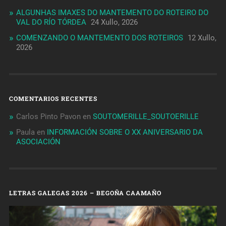
ALGUNHAS IMAXES DO MANTEMENTO DO ROTEIRO DO
VAL DO RÍO TÓRDEA
24 Xullo, 2026
COMENZANDO O MANTEMENTO DOS ROTEIROS
12 Xullo,
2026
COMENTARIOS RECENTES
Carlos Pinto Pavon
en
SOUTOMERILLE_SOUTOERILLE
Paula
en
INFORMACIÓN SOBRE O XX ANIVERSARIO DA
ASOCIACIÓN
LETRAS GALEGAS 2026 – BEGOÑA CAAMAÑO