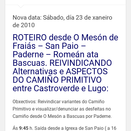
Nova data: Sábado, día 23 de xaneiro
de 2010
ROTEIRO desde O Mesón de
Fraiás – San Paio –
Paderne – Romeán ata
Bascuas. REIVINDICANDO
Alternativas e ASPECTOS
DO CAMIÑO PRIMITIVO
entre Castroverde e Lugo:
Obxectivos: Reivindicar variantes do Camiño
Primitivo e visualizar/denunciar as desfeitas no
Camiño desde O Mesón a Bascuas por Paderne.
Ás
9:45
h. Saída desde a Igrexa de San Paio ( a 16