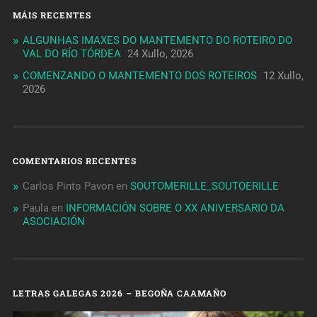
MÁIS RECENTES
ALGUNHAS IMAXES DO MANTEMENTO DO ROTEIRO DO
VAL DO RÍO TÓRDEA
24 Xullo, 2026
COMENZANDO O MANTEMENTO DOS ROTEIROS
12 Xullo,
2026
COMENTARIOS RECENTES
Carlos Pinto Pavon
en
SOUTOMERILLE_SOUTOERILLE
Paula
en
INFORMACIÓN SOBRE O XX ANIVERSARIO DA
ASOCIACIÓN
LETRAS GALEGAS 2026 – BEGOÑA CAAMAÑO