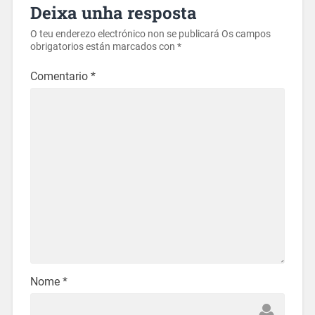
Deixa unha resposta
O teu enderezo electrónico non se publicará
Os campos
obrigatorios están marcados con
*
Comentario
*
Nome
*