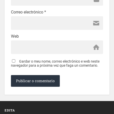
Correo electrónico
*
Web
Gardar o meu nome, correo electrónico e web neste
navegador para a próxima vez que faga un comentario.
EDITA