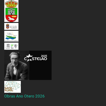
Obras Ano Otero 2026