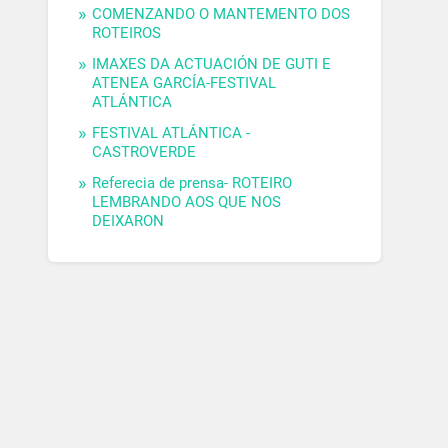
COMENZANDO O MANTEMENTO DOS
ROTEIROS
IMAXES DA ACTUACIÓN DE GUTI E
ATENEA GARCÍA-FESTIVAL
ATLÁNTICA
FESTIVAL ATLÁNTICA -
CASTROVERDE
Referecia de prensa- ROTEIRO
LEMBRANDO AOS QUE NOS
DEIXARON