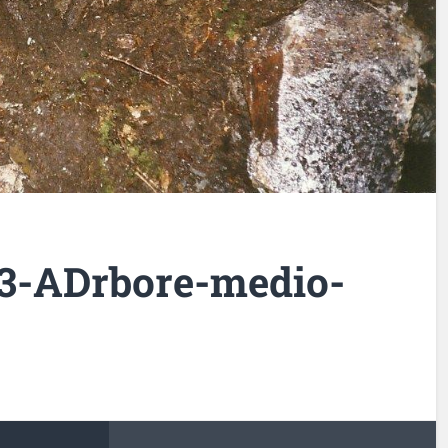
3-ADrbore-medio-