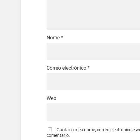
Nome
*
Correo electrónico
*
Web
Gardar o meu nome, correo electrónico e w
comentario.