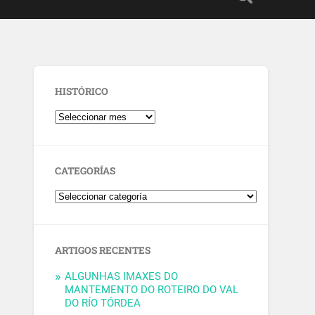
HISTÓRICO
CATEGORÍAS
ARTIGOS RECENTES
ALGUNHAS IMAXES DO
MANTEMENTO DO ROTEIRO DO VAL
DO RÍO TÓRDEA