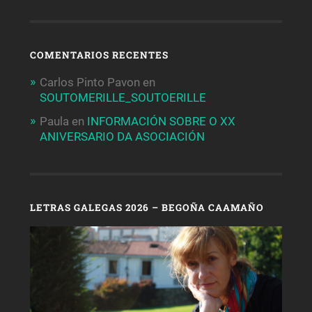
COMENTARIOS RECENTES
Carlos Pinto Pavon
en
SOUTOMERILLE_SOUTOERILLE
Paula
en
INFORMACIÓN SOBRE O XX
ANIVERSARIO DA ASOCIACIÓN
LETRAS GALEGAS 2026 – BEGOÑA CAAMAÑO