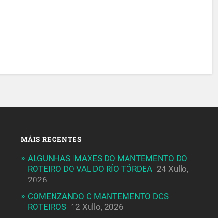
MÁIS RECENTES
ALGUNHAS IMAXES DO MANTEMENTO DO
ROTEIRO DO VAL DO RÍO TÓRDEA
24 Xullo,
2026
COMENZANDO O MANTEMENTO DOS
ROTEIROS
12 Xullo, 2026