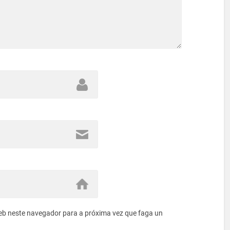
eb neste navegador para a próxima vez que faga un