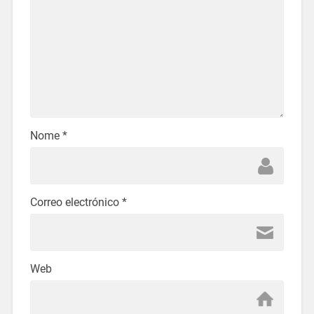
Nome
*
Correo electrónico
*
Web