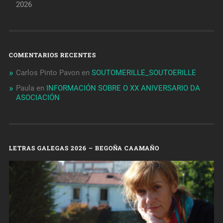
2026
COMENTARIOS RECENTES
Carlos Pinto Pavon
en
SOUTOMERILLE_SOUTOERILLE
Paula
en
INFORMACIÓN SOBRE O XX ANIVERSARIO DA
ASOCIACIÓN
LETRAS GALEGAS 2026 – BEGOÑA CAAMAÑO