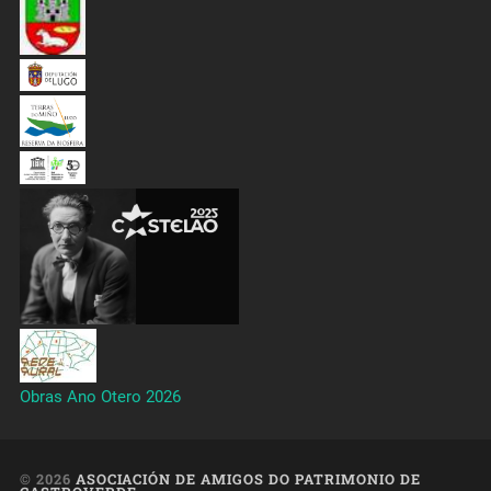
Obras Ano Otero 2026
© 2026
ASOCIACIÓN DE AMIGOS DO PATRIMONIO DE