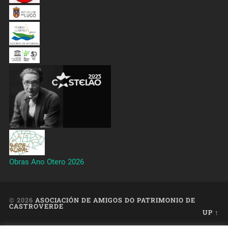
Obras Ano Otero 2026
© 2026
ASOCIACIÓN DE AMIGOS DO PATRIMONIO DE
CASTROVERDE
UP ↑