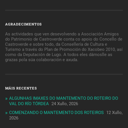
AGRADECIMENTOS
As actividades que ven desevolvendo a Asociación Amigos
do Patrimonio de Castroverde conta co apoio do Concello de
Castroverde e sobre todo, da Consellería de Cultura e
Turismo a través do Plan de Promoción do Xacobeo 2010, así
como da Deputación de Lugo. A todos eles dámoslle as
grazas pola súa colaboración e axuda.
MÁIS RECENTES
ALGUNHAS IMAXES DO MANTEMENTO DO ROTEIRO DO
VAL DO RÍO TÓRDEA
24 Xullo, 2026
COMENZANDO O MANTEMENTO DOS ROTEIROS
12 Xullo,
2026