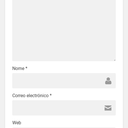
Nome
*
Correo electrónico
*
Web