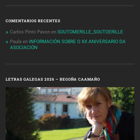
COMENTARIOS RECENTES
Carlos Pinto Pavon
en
SOUTOMERILLE_SOUTOERILLE
Paula
en
INFORMACIÓN SOBRE O XX ANIVERSARIO DA
ASOCIACIÓN
LETRAS GALEGAS 2026 – BEGOÑA CAAMAÑO