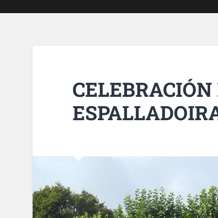
CELEBRACIÓN 
ESPALLADOIR