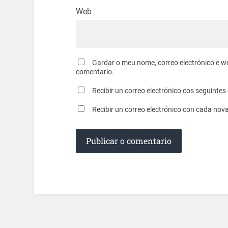
Web
Gardar o meu nome, correo electrónico e w
comentario.
Recibir un correo electrónico cos seguinte
Recibir un correo electrónico con cada nov