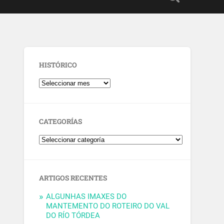
HISTÓRICO
CATEGORÍAS
ARTIGOS RECENTES
ALGUNHAS IMAXES DO
MANTEMENTO DO ROTEIRO DO VAL
DO RÍO TÓRDEA