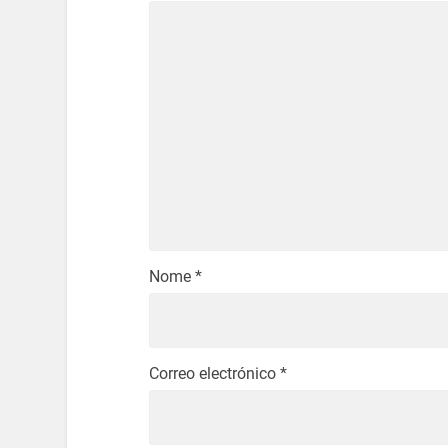
Nome
*
Correo electrónico
*