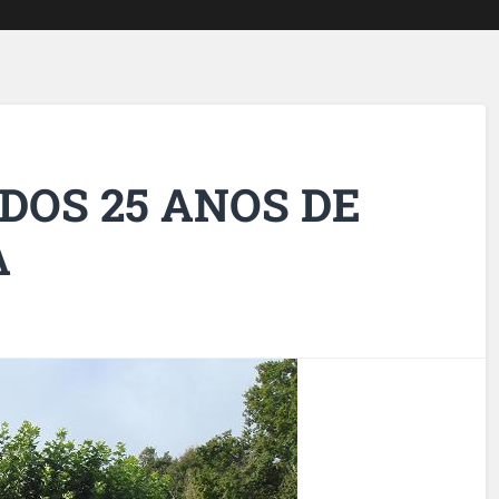
DOS 25 ANOS DE
A