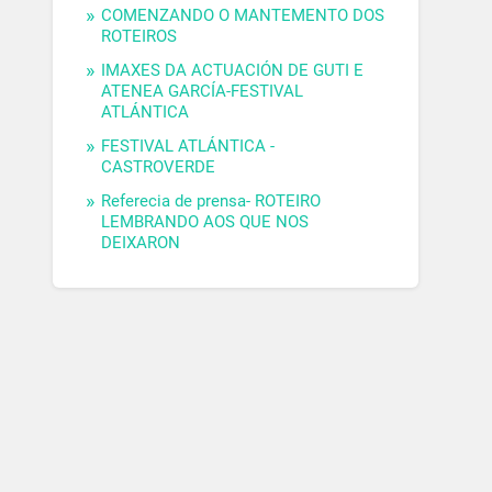
COMENZANDO O MANTEMENTO DOS
ROTEIROS
IMAXES DA ACTUACIÓN DE GUTI E
ATENEA GARCÍA-FESTIVAL
ATLÁNTICA
FESTIVAL ATLÁNTICA -
CASTROVERDE
Referecia de prensa- ROTEIRO
LEMBRANDO AOS QUE NOS
DEIXARON