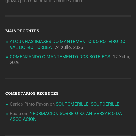
grazas pola súa colaboración e axuda.
MÁIS RECENTES
ALGUNHAS IMAXES DO MANTEMENTO DO ROTEIRO DO
VAL DO RÍO TÓRDEA
24 Xullo, 2026
COMENZANDO O MANTEMENTO DOS ROTEIROS
12 Xullo,
2026
COMENTARIOS RECENTES
Carlos Pinto Pavon
en
SOUTOMERILLE_SOUTOERILLE
Paula
en
INFORMACIÓN SOBRE O XX ANIVERSARIO DA
ASOCIACIÓN