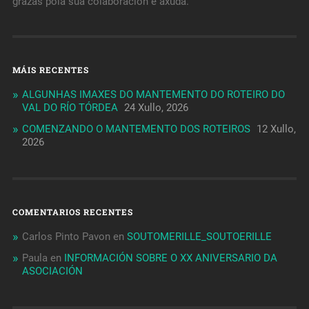
grazas pola súa colaboración e axuda.
MÁIS RECENTES
ALGUNHAS IMAXES DO MANTEMENTO DO ROTEIRO DO
VAL DO RÍO TÓRDEA
24 Xullo, 2026
COMENZANDO O MANTEMENTO DOS ROTEIROS
12 Xullo,
2026
COMENTARIOS RECENTES
Carlos Pinto Pavon
en
SOUTOMERILLE_SOUTOERILLE
Paula
en
INFORMACIÓN SOBRE O XX ANIVERSARIO DA
ASOCIACIÓN