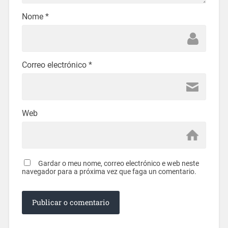
Nome
*
Correo electrónico
*
Web
Gardar o meu nome, correo electrónico e web neste
navegador para a próxima vez que faga un comentario.