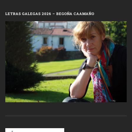
LETRAS GALEGAS 2026 – BEGOÑA CAAMAÑO