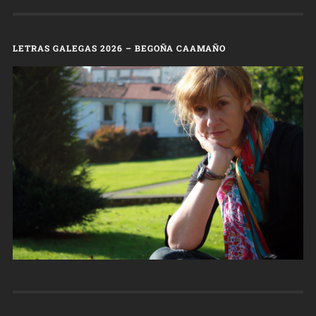
LETRAS GALEGAS 2026 – BEGOÑA CAAMAÑO