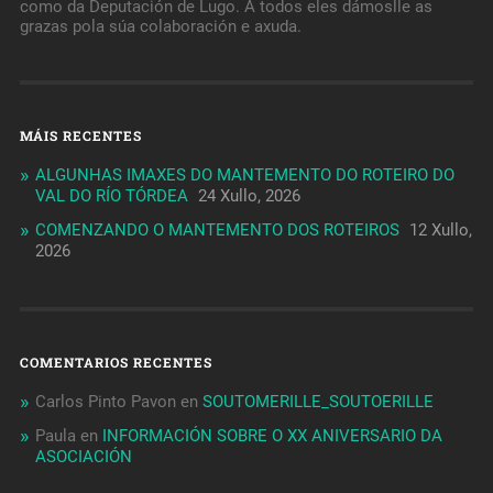
como da Deputación de Lugo. A todos eles dámoslle as
grazas pola súa colaboración e axuda.
MÁIS RECENTES
ALGUNHAS IMAXES DO MANTEMENTO DO ROTEIRO DO
VAL DO RÍO TÓRDEA
24 Xullo, 2026
COMENZANDO O MANTEMENTO DOS ROTEIROS
12 Xullo,
2026
COMENTARIOS RECENTES
Carlos Pinto Pavon
en
SOUTOMERILLE_SOUTOERILLE
Paula
en
INFORMACIÓN SOBRE O XX ANIVERSARIO DA
ASOCIACIÓN