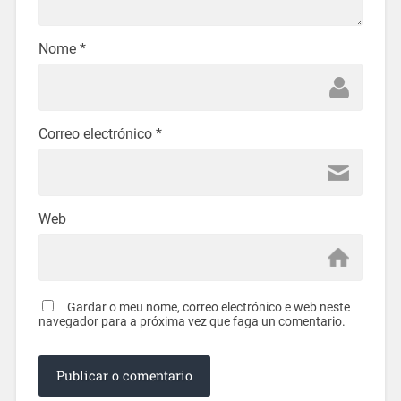
Nome
*
Correo electrónico
*
Web
Gardar o meu nome, correo electrónico e web neste
navegador para a próxima vez que faga un comentario.