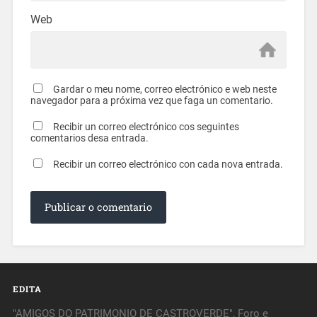
Web
Gardar o meu nome, correo electrónico e web neste
navegador para a próxima vez que faga un comentario.
Recibir un correo electrónico cos seguintes
comentarios desa entrada.
Recibir un correo electrónico con cada nova entrada.
EDITA
"AMIGOS DO PATRIMONIO DE CASTROVERDE", Foro e