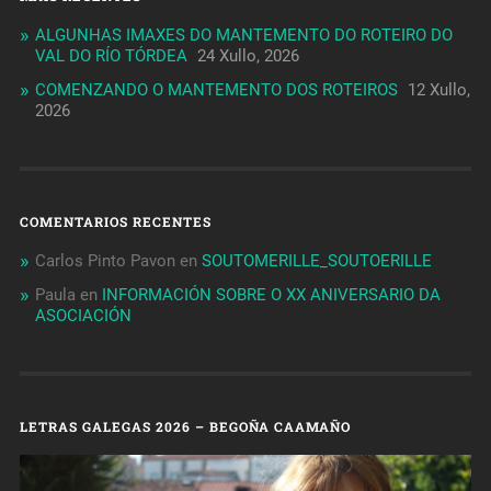
ALGUNHAS IMAXES DO MANTEMENTO DO ROTEIRO DO
VAL DO RÍO TÓRDEA
24 Xullo, 2026
COMENZANDO O MANTEMENTO DOS ROTEIROS
12 Xullo,
2026
COMENTARIOS RECENTES
Carlos Pinto Pavon
en
SOUTOMERILLE_SOUTOERILLE
Paula
en
INFORMACIÓN SOBRE O XX ANIVERSARIO DA
ASOCIACIÓN
LETRAS GALEGAS 2026 – BEGOÑA CAAMAÑO