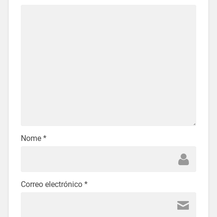
Nome
*
Correo electrónico
*