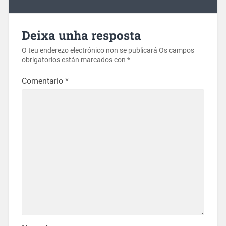
Deixa unha resposta
O teu enderezo electrónico non se publicará
Os campos
obrigatorios están marcados con
*
Comentario
*