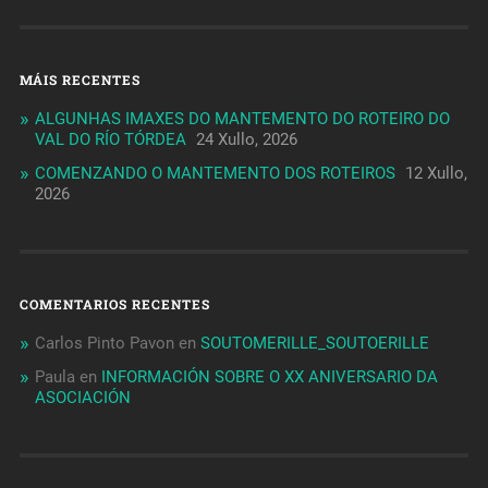
MÁIS RECENTES
ALGUNHAS IMAXES DO MANTEMENTO DO ROTEIRO DO
VAL DO RÍO TÓRDEA
24 Xullo, 2026
COMENZANDO O MANTEMENTO DOS ROTEIROS
12 Xullo,
2026
COMENTARIOS RECENTES
Carlos Pinto Pavon
en
SOUTOMERILLE_SOUTOERILLE
Paula
en
INFORMACIÓN SOBRE O XX ANIVERSARIO DA
ASOCIACIÓN