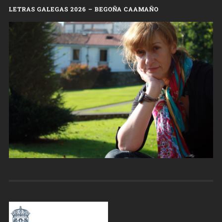
LETRAS GALEGAS 2026 – BEGOÑA CAAMAÑO