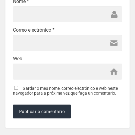
Nome
*
Correo electrónico
*
Web
Gardar o meu nome, correo electrónico e web neste
navegador para a próxima vez que faga un comentario.