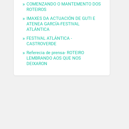
COMENZANDO O MANTEMENTO DOS
ROTEIROS
IMAXES DA ACTUACIÓN DE GUTI E
ATENEA GARCÍA-FESTIVAL
ATLÁNTICA
FESTIVAL ATLÁNTICA -
CASTROVERDE
Referecia de prensa- ROTEIRO
LEMBRANDO AOS QUE NOS
DEIXARON