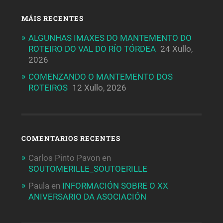
MÁIS RECENTES
ALGUNHAS IMAXES DO MANTEMENTO DO
ROTEIRO DO VAL DO RÍO TÓRDEA
24 Xullo,
2026
COMENZANDO O MANTEMENTO DOS
ROTEIROS
12 Xullo, 2026
COMENTARIOS RECENTES
Carlos Pinto Pavon
en
SOUTOMERILLE_SOUTOERILLE
Paula
en
INFORMACIÓN SOBRE O XX
ANIVERSARIO DA ASOCIACIÓN