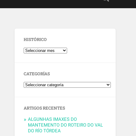
HISTÓRICO
CATEGORÍAS
ARTIGOS RECENTES
ALGUNHAS IMAXES DO
MANTEMENTO DO ROTEIRO DO VAL
DO RÍO TÓRDEA