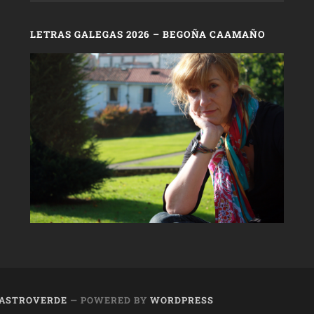
LETRAS GALEGAS 2026 – BEGOÑA CAAMAÑO
 CASTROVERDE
— POWERED BY
WORDPRESS