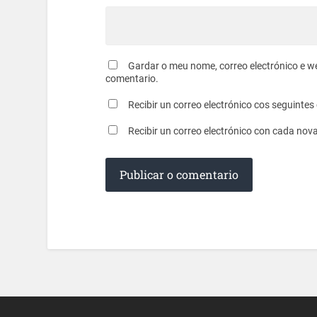
Gardar o meu nome, correo electrónico e w
comentario.
Recibir un correo electrónico cos seguinte
Recibir un correo electrónico con cada nov