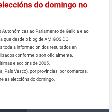
 eleccións do domingo no
s Autonómicas ao Parlamento de Galicia e ao
ara que desde o blog de AMIGOS DO
oda a información dos resultados en
lizados conforme o son oficialmente.
timas eleccións de 2005.
a, País Vasco), por provincias, por comarcas,
bre as eleccións do domingo.