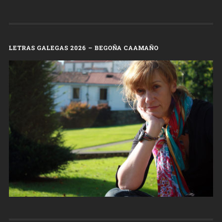
LETRAS GALEGAS 2026 – BEGOÑA CAAMAÑO