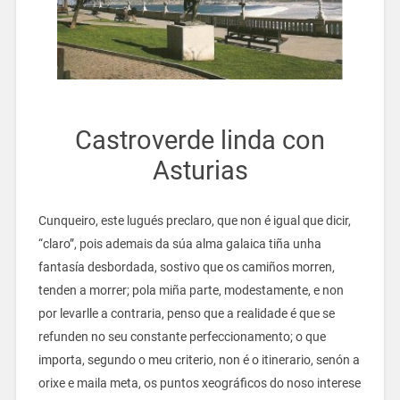
Castroverde linda con
Asturias
Cunqueiro, este lugués preclaro, que non é igual que dicir,
“claro”, pois ademais da súa alma galaica tiña unha
fantasía desbordada, sostivo que os camiños morren,
tenden a morrer; pola miña parte, modestamente, e non
por levarlle a contraria, penso que a realidade é que se
refunden no seu constante perfeccionamento; o que
importa, segundo o meu criterio, non é o itinerario, senón a
orixe e maila meta, os puntos xeográficos do noso interese