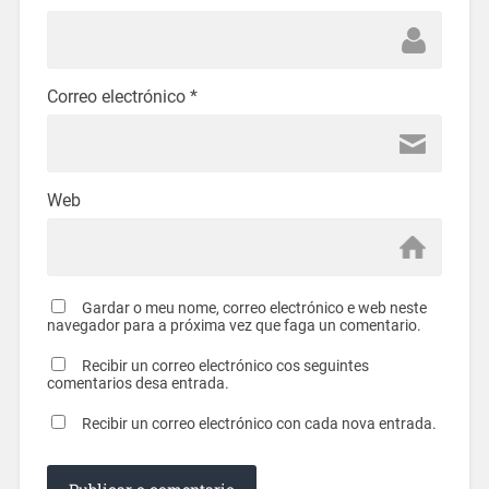
Correo electrónico
*
Web
Gardar o meu nome, correo electrónico e web neste
navegador para a próxima vez que faga un comentario.
Recibir un correo electrónico cos seguintes
comentarios desa entrada.
Recibir un correo electrónico con cada nova entrada.