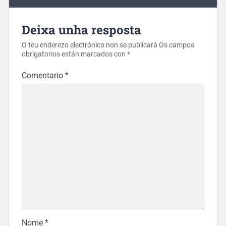
Deixa unha resposta
O teu enderezo electrónico non se publicará
Os campos
obrigatorios están marcados con
*
Comentario
*
Nome
*