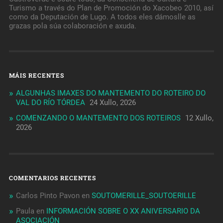
Turismo a través do Plan de Promoción do Xacobeo 2010, así
como da Deputación de Lugo. A todos eles dámoslle as
grazas pola súa colaboración e axuda.
MÁIS RECENTES
ALGUNHAS IMAXES DO MANTEMENTO DO ROTEIRO DO
VAL DO RÍO TÓRDEA
24 Xullo, 2026
COMENZANDO O MANTEMENTO DOS ROTEIROS
12 Xullo,
2026
COMENTARIOS RECENTES
Carlos Pinto Pavon
en
SOUTOMERILLE_SOUTOERILLE
Paula
en
INFORMACIÓN SOBRE O XX ANIVERSARIO DA
ASOCIACIÓN