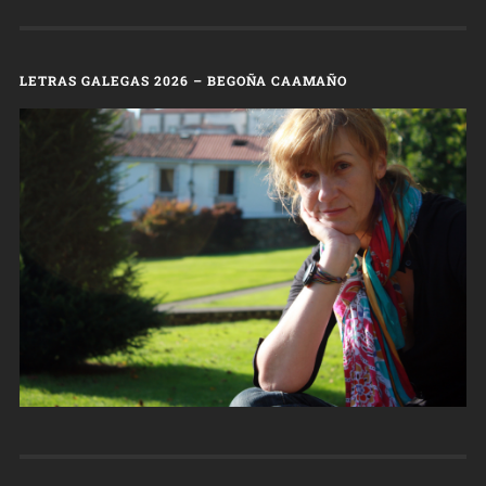
LETRAS GALEGAS 2026 – BEGOÑA CAAMAÑO