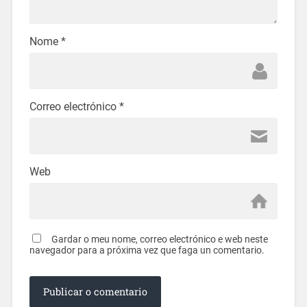
Nome
*
Correo electrónico
*
Web
Gardar o meu nome, correo electrónico e web neste
navegador para a próxima vez que faga un comentario.