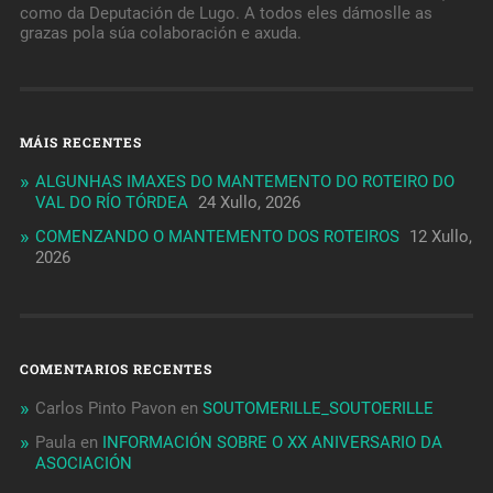
como da Deputación de Lugo. A todos eles dámoslle as
grazas pola súa colaboración e axuda.
MÁIS RECENTES
ALGUNHAS IMAXES DO MANTEMENTO DO ROTEIRO DO
VAL DO RÍO TÓRDEA
24 Xullo, 2026
COMENZANDO O MANTEMENTO DOS ROTEIROS
12 Xullo,
2026
COMENTARIOS RECENTES
Carlos Pinto Pavon
en
SOUTOMERILLE_SOUTOERILLE
Paula
en
INFORMACIÓN SOBRE O XX ANIVERSARIO DA
ASOCIACIÓN