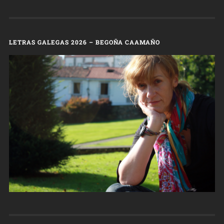
LETRAS GALEGAS 2026 – BEGOÑA CAAMAÑO