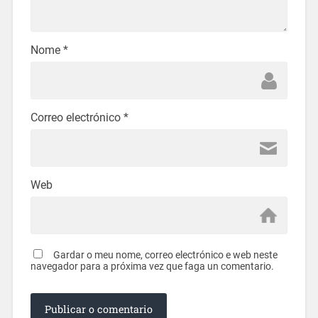
Nome
*
Correo electrónico
*
Web
Gardar o meu nome, correo electrónico e web neste
navegador para a próxima vez que faga un comentario.