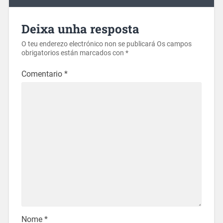
Deixa unha resposta
O teu enderezo electrónico non se publicará
Os campos
obrigatorios están marcados con
*
Comentario
*
Nome
*