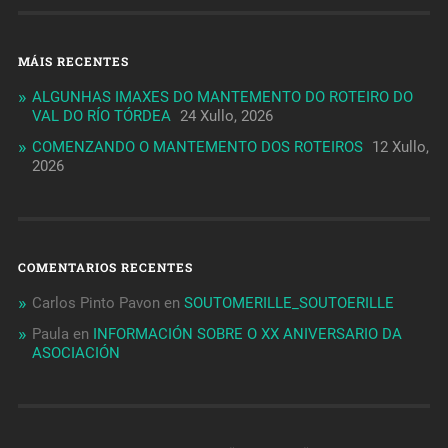
MÁIS RECENTES
ALGUNHAS IMAXES DO MANTEMENTO DO ROTEIRO DO
VAL DO RÍO TÓRDEA
24 Xullo, 2026
COMENZANDO O MANTEMENTO DOS ROTEIROS
12 Xullo,
2026
COMENTARIOS RECENTES
Carlos Pinto Pavon
en
SOUTOMERILLE_SOUTOERILLE
Paula
en
INFORMACIÓN SOBRE O XX ANIVERSARIO DA
ASOCIACIÓN