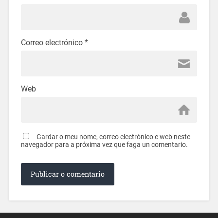
Correo electrónico
*
Web
Gardar o meu nome, correo electrónico e web neste
navegador para a próxima vez que faga un comentario.