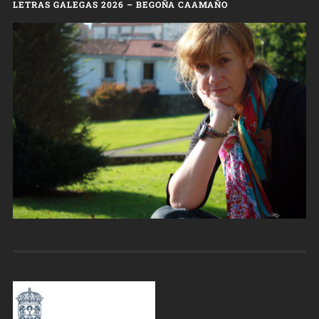
LETRAS GALEGAS 2026 – BEGOÑA CAAMAÑO