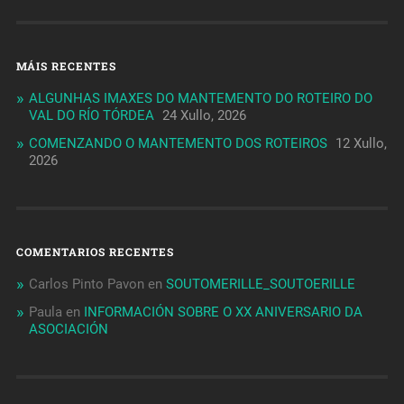
MÁIS RECENTES
ALGUNHAS IMAXES DO MANTEMENTO DO ROTEIRO DO
VAL DO RÍO TÓRDEA
24 Xullo, 2026
COMENZANDO O MANTEMENTO DOS ROTEIROS
12 Xullo,
2026
COMENTARIOS RECENTES
Carlos Pinto Pavon
en
SOUTOMERILLE_SOUTOERILLE
Paula
en
INFORMACIÓN SOBRE O XX ANIVERSARIO DA
ASOCIACIÓN