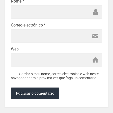
Nome
*
Correo electrónico
*
Web
Gardar o meu nome, correo electrónico e web neste
navegador para a próxima vez que faga un comentario.