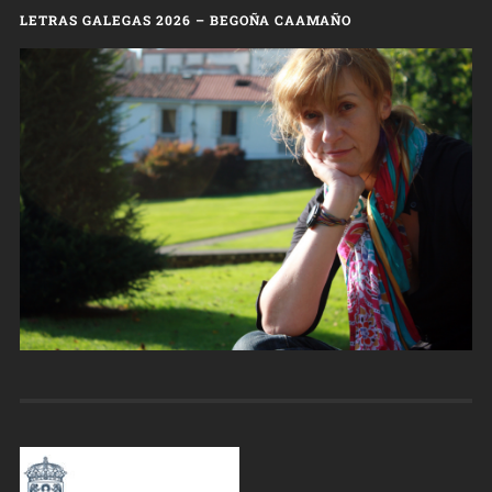
LETRAS GALEGAS 2026 – BEGOÑA CAAMAÑO