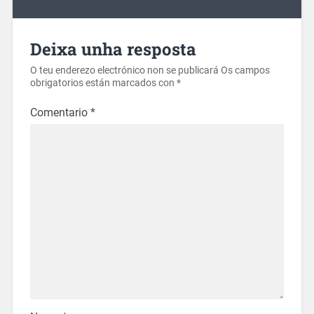
Deixa unha resposta
O teu enderezo electrónico non se publicará
Os campos
obrigatorios están marcados con
*
Comentario
*