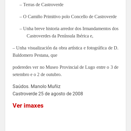
–
Terras de Castroverde
–
O Camiño Primitivo polo Concello de Castroverde
–
Unha breve historia arredor dos Irmandamentos dos
Castroverdes da Península Ibérica e,
–
Unha visualización da obra artística e fotográfica de D.
Baldomero Pestana, que
poderedes ver no Museo Provincial de Lugo entre o 3 de
setembro e o 2 de outubro.
Saúdos. Manolo Muñiz
Castroverde 25 de agosto de 2008
Ver imaxes