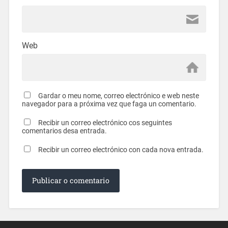
Web
Gardar o meu nome, correo electrónico e web neste
navegador para a próxima vez que faga un comentario.
Recibir un correo electrónico cos seguintes
comentarios desa entrada.
Recibir un correo electrónico con cada nova entrada.