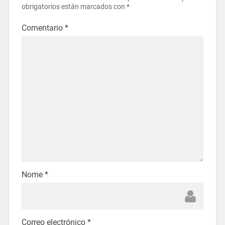
obrigatorios están marcados con
*
Comentario
*
Nome
*
Correo electrónico
*