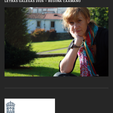
LETRAS GALEGAS 2026 – BEGOÑA CAAMAÑO