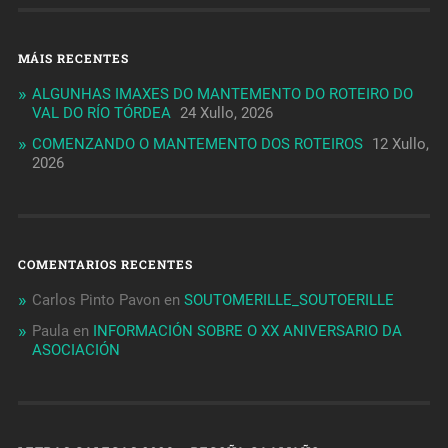
MÁIS RECENTES
ALGUNHAS IMAXES DO MANTEMENTO DO ROTEIRO DO
VAL DO RÍO TÓRDEA
24 Xullo, 2026
COMENZANDO O MANTEMENTO DOS ROTEIROS
12 Xullo,
2026
COMENTARIOS RECENTES
Carlos Pinto Pavon
en
SOUTOMERILLE_SOUTOERILLE
Paula
en
INFORMACIÓN SOBRE O XX ANIVERSARIO DA
ASOCIACIÓN