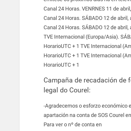
Canal 24 Horas. VENRNES 11 de abril,
Canal 24 Horas. SÁBADO 12 de abril, 
Canal 24 Horas. SÁBADO 12 de abril, 
TVE Internacional (Europa/Asia). SÁBA
HorarioUTC + 1 TVE Internacional (Ame
HorarioUTC + 1 TVE Internacional (Amé
HorarioUTC + 1
Campaña de recadación de fo
legal do Courel:
-Agradecemos o esforzo económico e 
apartación na conta de SOS Courel en 
Para ver o nº de conta en