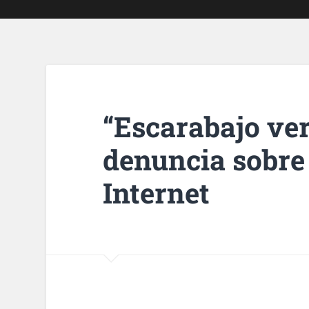
“Escarabajo ver
denuncia sobre
Internet