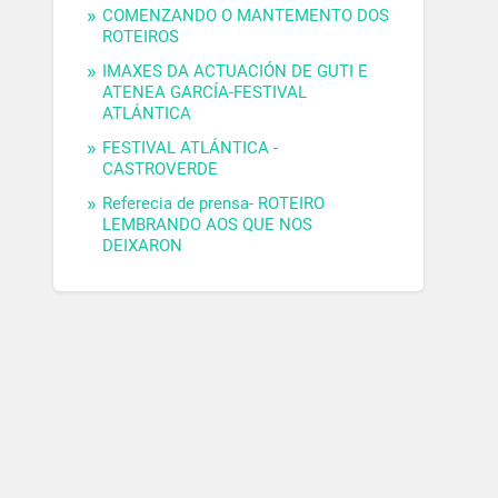
COMENZANDO O MANTEMENTO DOS
ROTEIROS
IMAXES DA ACTUACIÓN DE GUTI E
ATENEA GARCÍA-FESTIVAL
ATLÁNTICA
FESTIVAL ATLÁNTICA -
CASTROVERDE
Referecia de prensa- ROTEIRO
LEMBRANDO AOS QUE NOS
DEIXARON