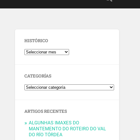
HISTÓRICO
CATEGORÍAS
ARTIGOS RECENTES
ALGUNHAS IMAXES DO
MANTEMENTO DO ROTEIRO DO VAL
DO RÍO TÓRDEA