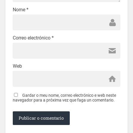
Nome
*
Correo electrónico
*
Web
Gardar o meu nome, correo electrónico e web neste
navegador para a próxima vez que faga un comentario.