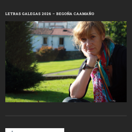
LETRAS GALEGAS 2026 – BEGOÑA CAAMAÑO