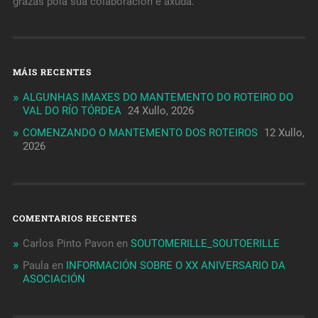
grazas pola súa colaboración e axuda.
MÁIS RECENTES
ALGUNHAS IMAXES DO MANTEMENTO DO ROTEIRO DO
VAL DO RÍO TÓRDEA
24 Xullo, 2026
COMENZANDO O MANTEMENTO DOS ROTEIROS
12 Xullo,
2026
COMENTARIOS RECENTES
Carlos Pinto Pavon
en
SOUTOMERILLE_SOUTOERILLE
Paula
en
INFORMACIÓN SOBRE O XX ANIVERSARIO DA
ASOCIACIÓN