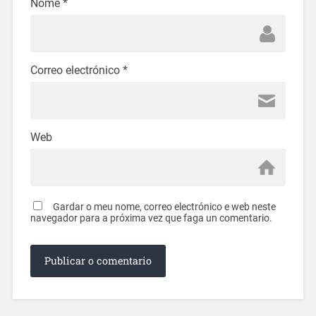
Nome
*
Correo electrónico
*
Web
Gardar o meu nome, correo electrónico e web neste
navegador para a próxima vez que faga un comentario.