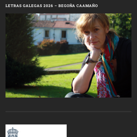
LETRAS GALEGAS 2026 – BEGOÑA CAAMAÑO