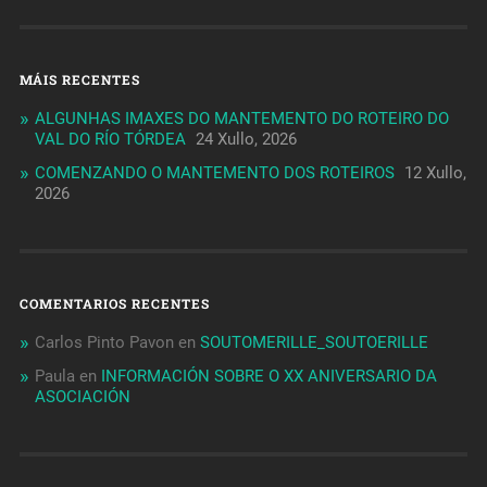
MÁIS RECENTES
ALGUNHAS IMAXES DO MANTEMENTO DO ROTEIRO DO
VAL DO RÍO TÓRDEA
24 Xullo, 2026
COMENZANDO O MANTEMENTO DOS ROTEIROS
12 Xullo,
2026
COMENTARIOS RECENTES
Carlos Pinto Pavon
en
SOUTOMERILLE_SOUTOERILLE
Paula
en
INFORMACIÓN SOBRE O XX ANIVERSARIO DA
ASOCIACIÓN