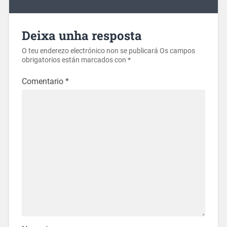
Deixa unha resposta
O teu enderezo electrónico non se publicará
Os campos
obrigatorios están marcados con
*
Comentario
*