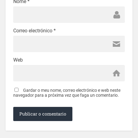
Nome
*
Correo electrónico
*
Web
Gardar o meu nome, correo electrónico e web neste
navegador para a próxima vez que faga un comentario.