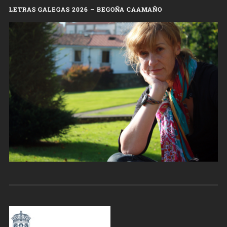
LETRAS GALEGAS 2026 – BEGOÑA CAAMAÑO