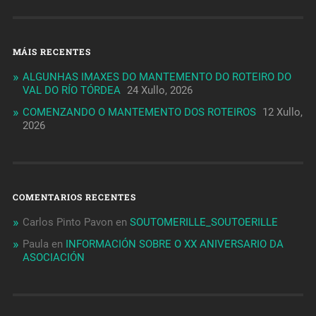
MÁIS RECENTES
ALGUNHAS IMAXES DO MANTEMENTO DO ROTEIRO DO
VAL DO RÍO TÓRDEA
24 Xullo, 2026
COMENZANDO O MANTEMENTO DOS ROTEIROS
12 Xullo,
2026
COMENTARIOS RECENTES
Carlos Pinto Pavon
en
SOUTOMERILLE_SOUTOERILLE
Paula
en
INFORMACIÓN SOBRE O XX ANIVERSARIO DA
ASOCIACIÓN