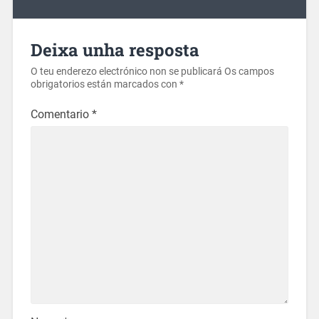
Deixa unha resposta
O teu enderezo electrónico non se publicará
Os campos
obrigatorios están marcados con
*
Comentario
*