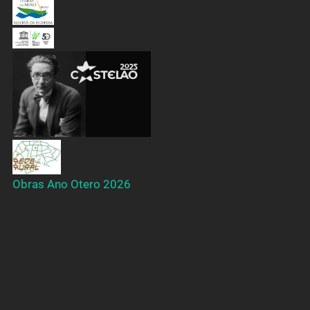
Obras Ano Otero 2026