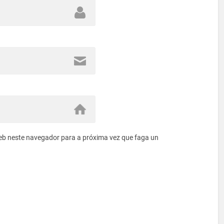
eb neste navegador para a próxima vez que faga un