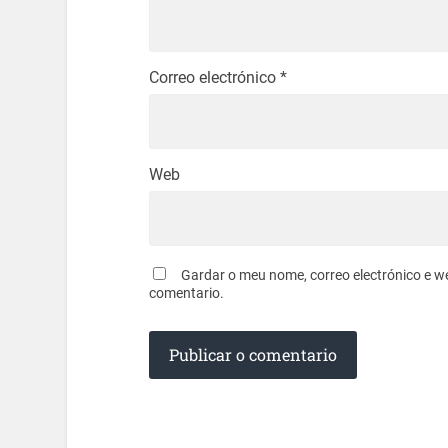
Correo electrónico
*
Web
Gardar o meu nome, correo electrónico e w
comentario.