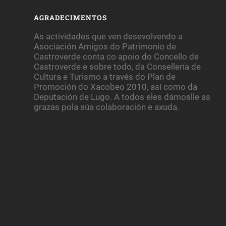
AGRADECIMENTOS
As actividades que ven desevolvendo a
Asociación Amigos do Patrimonio de
Castroverde conta co apoio do Concello de
Castroverde e sobre todo, da Consellería de
Cultura e Turismo a través do Plan de
Promoción do Xacobeo 2010, así como da
Deputación de Lugo. A todos eles dámoslle as
grazas pola súa colaboración e axuda.