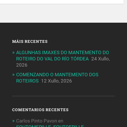
MÁIS RECENTES
ALGUNHAS IMAXES DO MANTEMENTO DO
ROTEIRO DO VAL DO RÍO TÓRDEA
24 Xullo,
2026
COMENZANDO O MANTEMENTO DOS
ROTEIROS
12 Xullo, 2026
COMENTARIOS RECENTES
Carlos Pinto Pavon
en