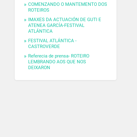
COMENZANDO O MANTEMENTO DOS
ROTEIROS
IMAXES DA ACTUACIÓN DE GUTI E
ATENEA GARCÍA-FESTIVAL
ATLÁNTICA
FESTIVAL ATLÁNTICA -
CASTROVERDE
Referecia de prensa- ROTEIRO
LEMBRANDO AOS QUE NOS
DEIXARON