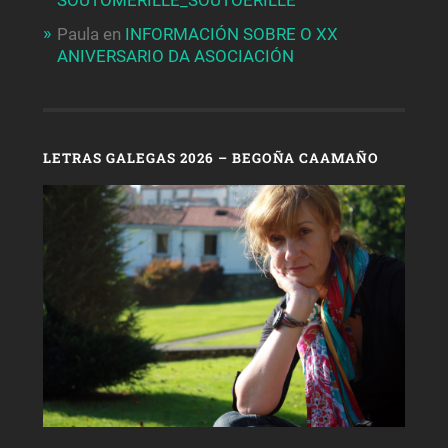
SOUTOMERILLE_SOUTOERILLE
Paula
en
INFORMACIÓN SOBRE O XX
ANIVERSARIO DA ASOCIACIÓN
LETRAS GALEGAS 2026 – BEGOÑA CAAMAÑO