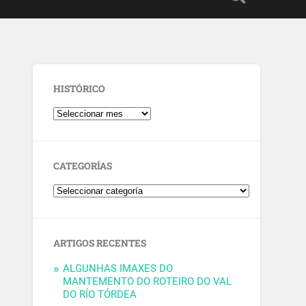
HISTÓRICO
CATEGORÍAS
ARTIGOS RECENTES
ALGUNHAS IMAXES DO
MANTEMENTO DO ROTEIRO DO VAL
DO RÍO TÓRDEA