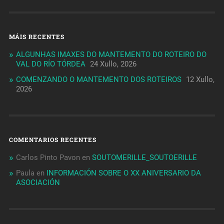
MÁIS RECENTES
ALGUNHAS IMAXES DO MANTEMENTO DO ROTEIRO DO
VAL DO RÍO TÓRDEA
24 Xullo, 2026
COMENZANDO O MANTEMENTO DOS ROTEIROS
12 Xullo,
2026
COMENTARIOS RECENTES
Carlos Pinto Pavon
en
SOUTOMERILLE_SOUTOERILLE
Paula
en
INFORMACIÓN SOBRE O XX ANIVERSARIO DA
ASOCIACIÓN