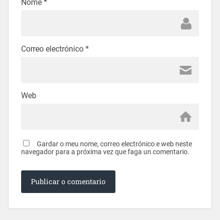
Nome
*
Correo electrónico
*
Web
Gardar o meu nome, correo electrónico e web neste
navegador para a próxima vez que faga un comentario.