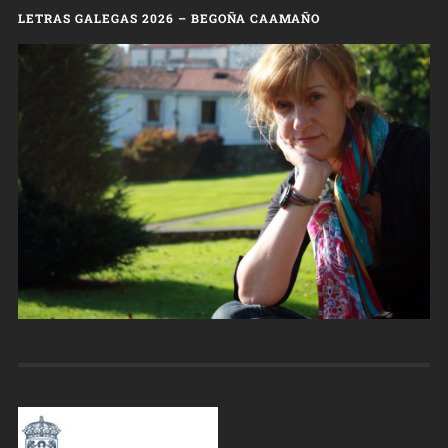
LETRAS GALEGAS 2026 – BEGOÑA CAAMAÑO