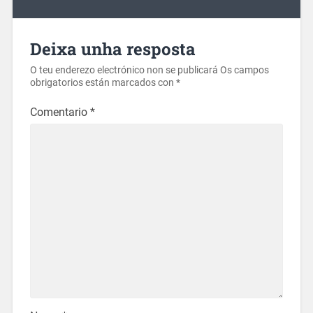
Deixa unha resposta
O teu enderezo electrónico non se publicará
Os campos
obrigatorios están marcados con
*
Comentario
*