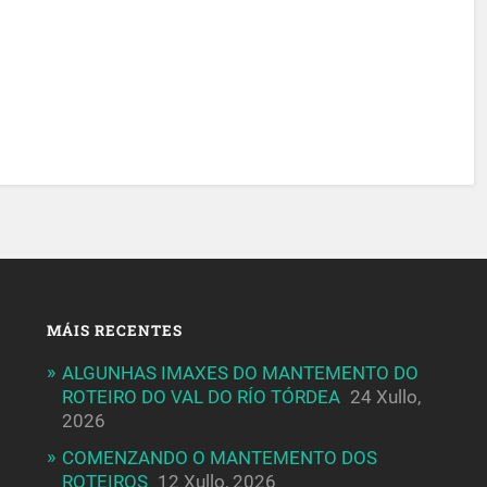
MÁIS RECENTES
ALGUNHAS IMAXES DO MANTEMENTO DO
ROTEIRO DO VAL DO RÍO TÓRDEA
24 Xullo,
2026
COMENZANDO O MANTEMENTO DOS
ROTEIROS
12 Xullo, 2026