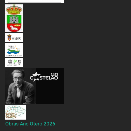
Obras Ano Otero 2026