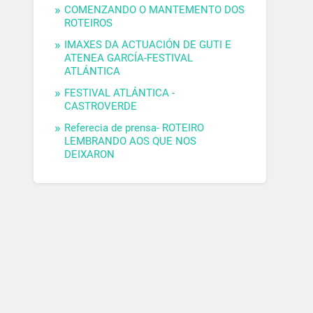
COMENZANDO O MANTEMENTO DOS
ROTEIROS
IMAXES DA ACTUACIÓN DE GUTI E
ATENEA GARCÍA-FESTIVAL
ATLÁNTICA
FESTIVAL ATLÁNTICA -
CASTROVERDE
Referecia de prensa- ROTEIRO
LEMBRANDO AOS QUE NOS
DEIXARON