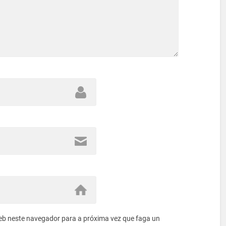
eb neste navegador para a próxima vez que faga un