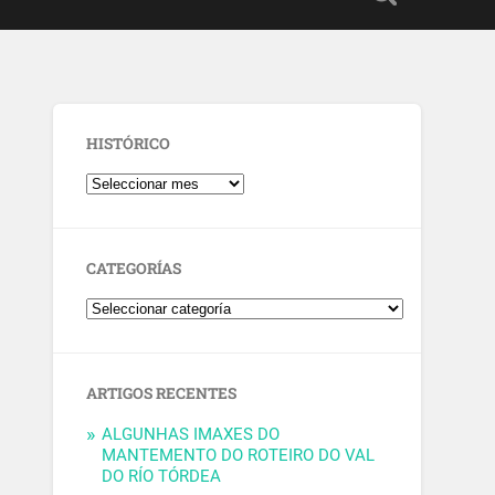
HISTÓRICO
CATEGORÍAS
ARTIGOS RECENTES
ALGUNHAS IMAXES DO
MANTEMENTO DO ROTEIRO DO VAL
DO RÍO TÓRDEA