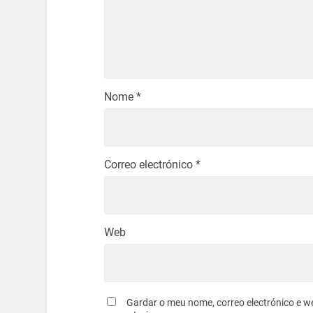
Nome
*
Correo electrónico
*
Web
Gardar o meu nome, correo electrónico e w