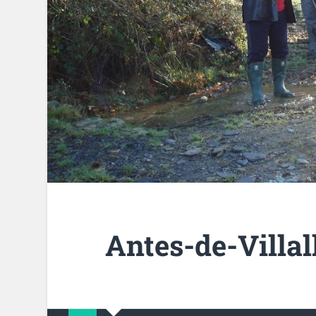
Antes-de-Villal