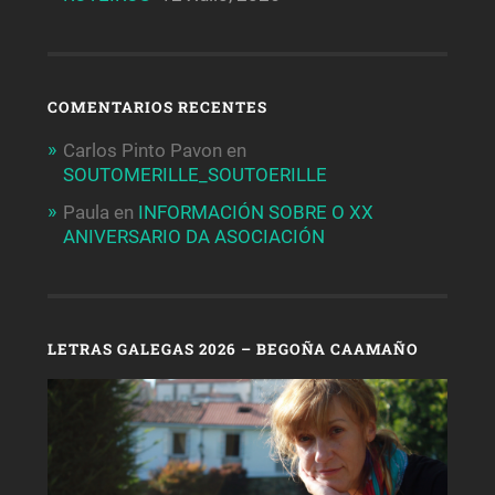
COMENTARIOS RECENTES
Carlos Pinto Pavon
en
SOUTOMERILLE_SOUTOERILLE
Paula
en
INFORMACIÓN SOBRE O XX
ANIVERSARIO DA ASOCIACIÓN
LETRAS GALEGAS 2026 – BEGOÑA CAAMAÑO