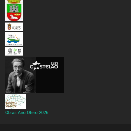
Obras Ano Otero 2026