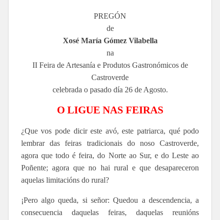
PREGÓN
de
Xosé María Gómez Vilabella
na
II Feira de Artesanía e Produtos Gastronómicos de
Castroverde
celebrada o pasado día 26 de Agosto.
O LIGUE NAS FEIRAS
¿Que vos pode dicir este avó, este patriarca, qué podo
lembrar das feiras tradicionais do noso Castroverde,
agora que todo é feira, do Norte ao Sur, e do Leste ao
Poñente; agora que no hai rural e que desapareceron
aquelas limitacións do rural?
¡Pero algo queda, si señor: Quedou a descendencia, a
consecuencia daquelas feiras, daquelas reunións