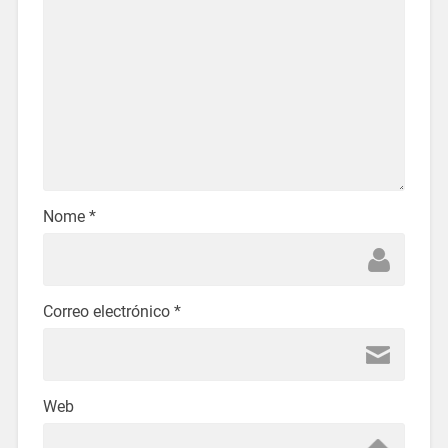
Nome
*
Correo electrónico
*
Web