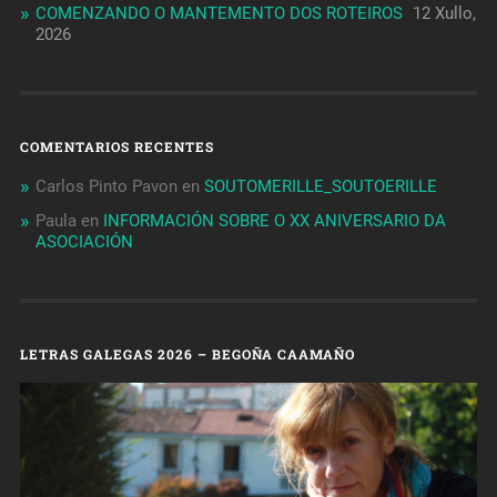
COMENZANDO O MANTEMENTO DOS ROTEIROS
12 Xullo,
2026
COMENTARIOS RECENTES
Carlos Pinto Pavon
en
SOUTOMERILLE_SOUTOERILLE
Paula
en
INFORMACIÓN SOBRE O XX ANIVERSARIO DA
ASOCIACIÓN
LETRAS GALEGAS 2026 – BEGOÑA CAAMAÑO