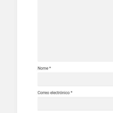
Nome
*
Correo electrónico
*