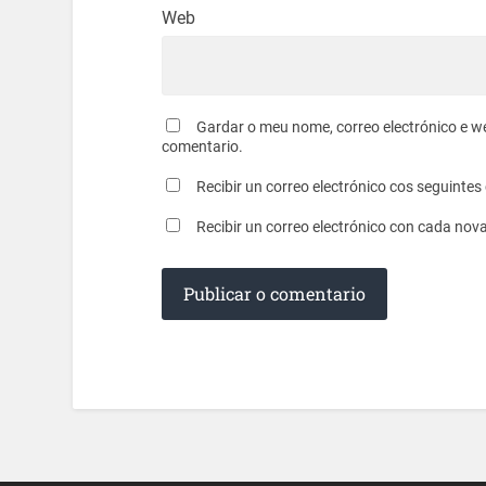
Web
Gardar o meu nome, correo electrónico e w
comentario.
Recibir un correo electrónico cos seguinte
Recibir un correo electrónico con cada nov