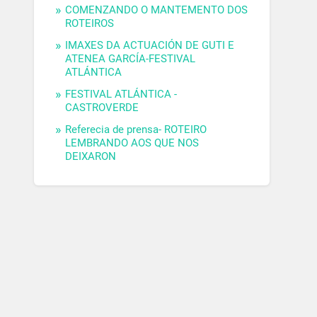
COMENZANDO O MANTEMENTO DOS
ROTEIROS
IMAXES DA ACTUACIÓN DE GUTI E
ATENEA GARCÍA-FESTIVAL
ATLÁNTICA
FESTIVAL ATLÁNTICA -
CASTROVERDE
Referecia de prensa- ROTEIRO
LEMBRANDO AOS QUE NOS
DEIXARON