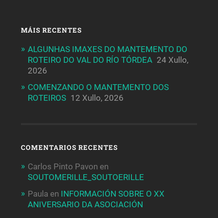
MÁIS RECENTES
ALGUNHAS IMAXES DO MANTEMENTO DO
ROTEIRO DO VAL DO RÍO TÓRDEA
24 Xullo,
2026
COMENZANDO O MANTEMENTO DOS
ROTEIROS
12 Xullo, 2026
COMENTARIOS RECENTES
Carlos Pinto Pavon
en
SOUTOMERILLE_SOUTOERILLE
Paula
en
INFORMACIÓN SOBRE O XX
ANIVERSARIO DA ASOCIACIÓN