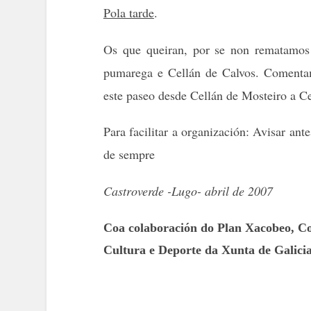
Pola tarde
.
Os que queiran, por se non rematamos
pumarega e Cellán de Calvos
. Comenta
este paseo desde Cellán de Mosteiro a Ce
Para facilitar a organización
:
Avisar ante
de sempre
Castroverde -Lugo- abril de 2007
Coa colaboración do Plan Xacobeo, Con
Cultura e Deporte da Xunta de Galicia