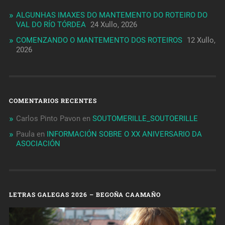
ALGUNHAS IMAXES DO MANTEMENTO DO ROTEIRO DO
VAL DO RÍO TÓRDEA
24 Xullo, 2026
COMENZANDO O MANTEMENTO DOS ROTEIROS
12 Xullo,
2026
COMENTARIOS RECENTES
Carlos Pinto Pavon
en
SOUTOMERILLE_SOUTOERILLE
Paula
en
INFORMACIÓN SOBRE O XX ANIVERSARIO DA
ASOCIACIÓN
LETRAS GALEGAS 2026 – BEGOÑA CAAMAÑO