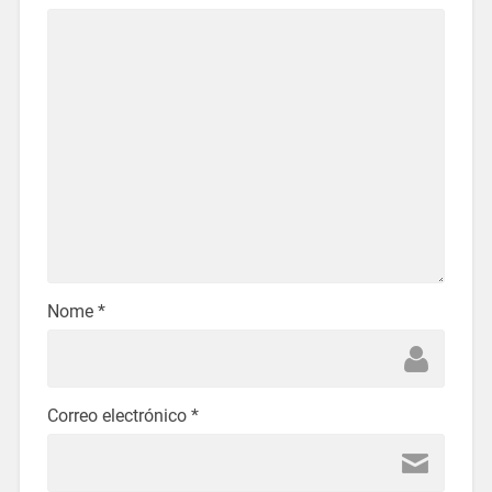
Nome
*
Correo electrónico
*