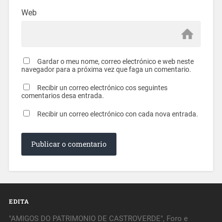
Web
Gardar o meu nome, correo electrónico e web neste
navegador para a próxima vez que faga un comentario.
Recibir un correo electrónico cos seguintes
comentarios desa entrada.
Recibir un correo electrónico con cada nova entrada.
EDITA
"AMIGOS DO PATRIMONIO DE CASTROVERDE", Foro e