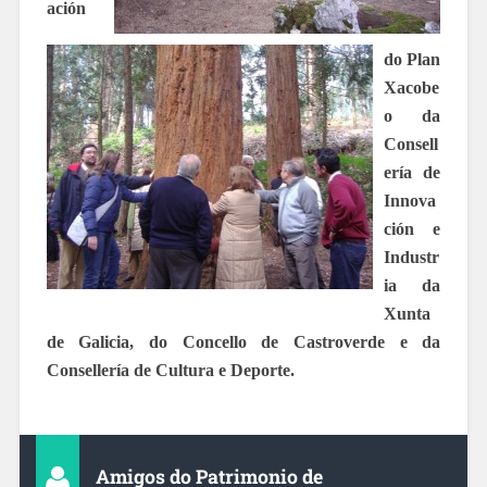
ación
do Plan
Xacobe
o da
Consell
ería de
Innova
ción e
Industr
ia da
Xunta
de Galicia, do Concello de Castroverde e da
Consellería de
Cultura e Deporte.
Amigos do Patrimonio de