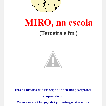
MIRO
, na escola
(Terceira e fin )
Esta é a historia dun Príncipe
que non tivo preceptores
maquiavélicos.
Como o relato é longo, sairá por entregas,
séxase, por