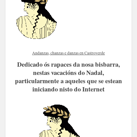
Andanzas, chanzas e danzas en Castroverde
Dedicado ós rapaces da nosa bisbarra,
nestas vacacións do Nadal,
particularmente a aqueles que se estean
iniciando nisto do Internet