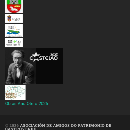
Obras Ano Otero 2026
© 2026
ASOCIACIÓN DE AMIGOS DO PATRIMONIO DE
CASTROVERDE