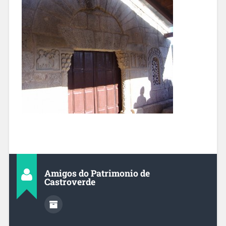
Amigos do Patrimonio de
Castroverde