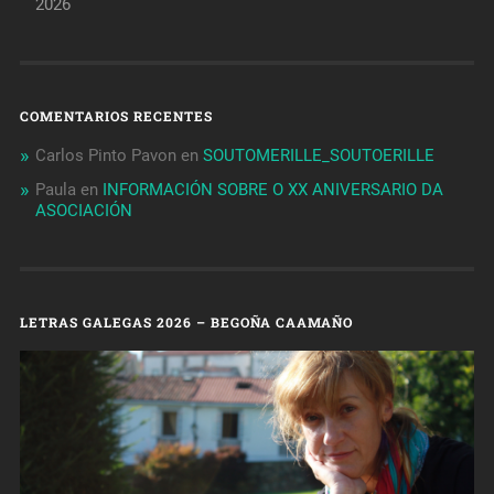
2026
COMENTARIOS RECENTES
Carlos Pinto Pavon
en
SOUTOMERILLE_SOUTOERILLE
Paula
en
INFORMACIÓN SOBRE O XX ANIVERSARIO DA
ASOCIACIÓN
LETRAS GALEGAS 2026 – BEGOÑA CAAMAÑO