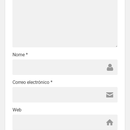
Nome
*
Correo electrónico
*
Web