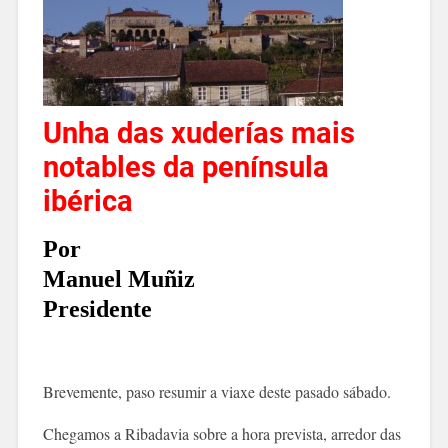
Unha das xuderías mais
notables da península
ibérica
Por
Manuel Muñiz
Presidente
Brevemente, paso resumir a viaxe deste pasado sábado.
Chegamos a Ribada
via sobre a hora prevista, arredor das