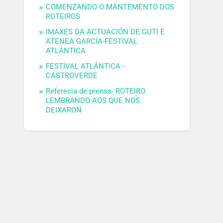
COMENZANDO O MANTEMENTO DOS
ROTEIROS
IMAXES DA ACTUACIÓN DE GUTI E
ATENEA GARCÍA-FESTIVAL
ATLÁNTICA
FESTIVAL ATLÁNTICA -
CASTROVERDE
Referecia de prensa- ROTEIRO
LEMBRANDO AOS QUE NOS
DEIXARON