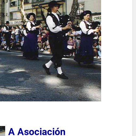
A Asociación