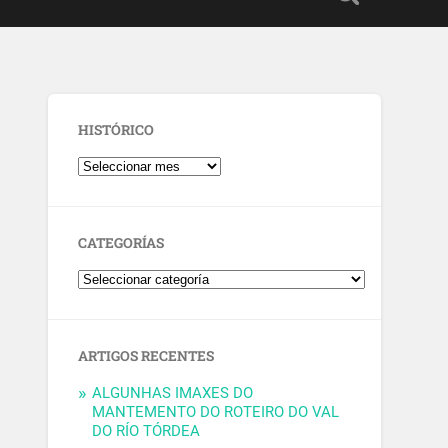
HISTÓRICO
CATEGORÍAS
ARTIGOS RECENTES
ALGUNHAS IMAXES DO
MANTEMENTO DO ROTEIRO DO VAL
DO RÍO TÓRDEA