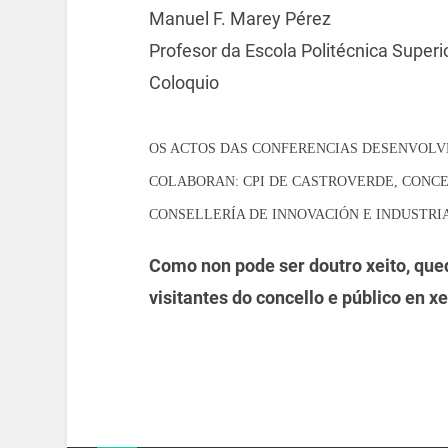
Manuel F. Marey Pérez
Profesor da Escola Politécnica Superi
Coloquio
OS ACTOS DAS CONFERENCIAS DESENVOLV
COLABORAN: CPI DE CASTROVERDE, CONC
CONSELLERÍA DE INNOVACIÓN E INDUSTRI
Como non pode ser doutro xeito, qued
visitantes do concello e público en xe