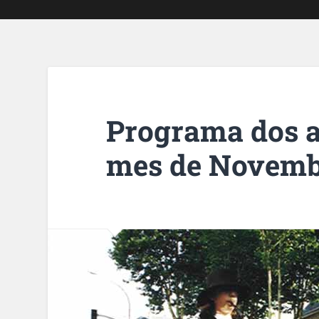
Programa dos a
mes de Novem