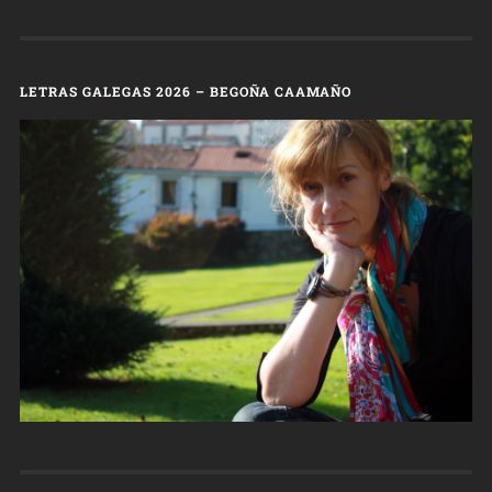
LETRAS GALEGAS 2026 – BEGOÑA CAAMAÑO