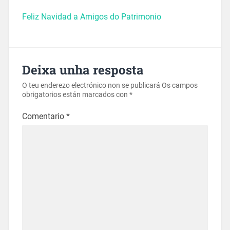
Feliz Navidad a Amigos do Patrimonio
Deixa unha resposta
O teu enderezo electrónico non se publicará
Os campos
obrigatorios están marcados con
*
Comentario
*