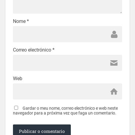
Nome
*
Correo electrónico
*
Web
Gardar o meu nome, correo electrónico e web neste
navegador para a próxima vez que faga un comentario.