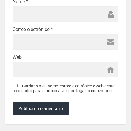
Nome
*
Correo electrónico
*
Web
Gardar o meu nome, correo electrónico e web neste
navegador para a próxima vez que faga un comentario.