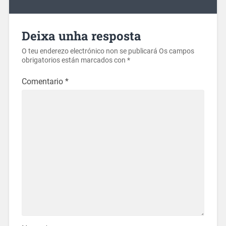
Deixa unha resposta
O teu enderezo electrónico non se publicará
Os campos
obrigatorios están marcados con
*
Comentario
*