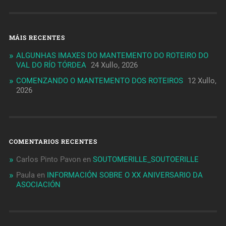
MÁIS RECENTES
ALGUNHAS IMAXES DO MANTEMENTO DO ROTEIRO DO
VAL DO RÍO TÓRDEA
24 Xullo, 2026
COMENZANDO O MANTEMENTO DOS ROTEIROS
12 Xullo,
2026
COMENTARIOS RECENTES
Carlos Pinto Pavon
en
SOUTOMERILLE_SOUTOERILLE
Paula
en
INFORMACIÓN SOBRE O XX ANIVERSARIO DA
ASOCIACIÓN