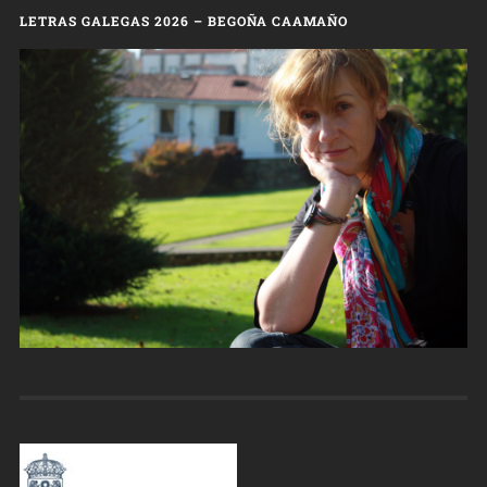
LETRAS GALEGAS 2026 – BEGOÑA CAAMAÑO