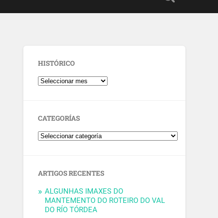
HISTÓRICO
CATEGORÍAS
ARTIGOS RECENTES
ALGUNHAS IMAXES DO
MANTEMENTO DO ROTEIRO DO VAL
DO RÍO TÓRDEA