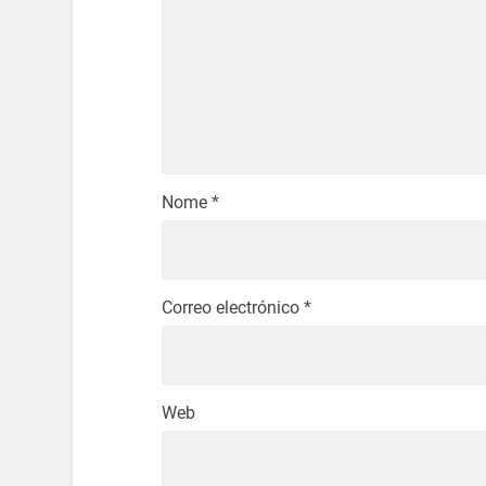
Nome
*
Correo electrónico
*
Web