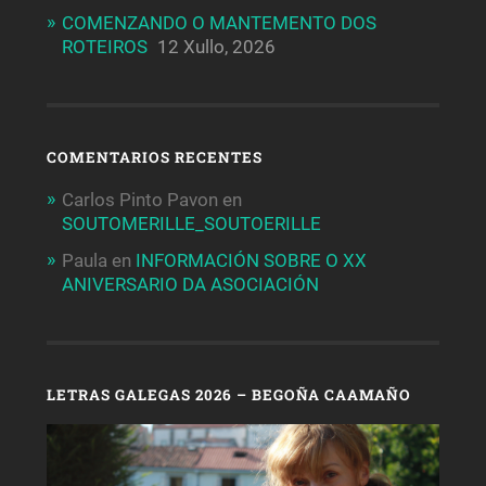
COMENZANDO O MANTEMENTO DOS
ROTEIROS
12 Xullo, 2026
COMENTARIOS RECENTES
Carlos Pinto Pavon
en
SOUTOMERILLE_SOUTOERILLE
Paula
en
INFORMACIÓN SOBRE O XX
ANIVERSARIO DA ASOCIACIÓN
LETRAS GALEGAS 2026 – BEGOÑA CAAMAÑO