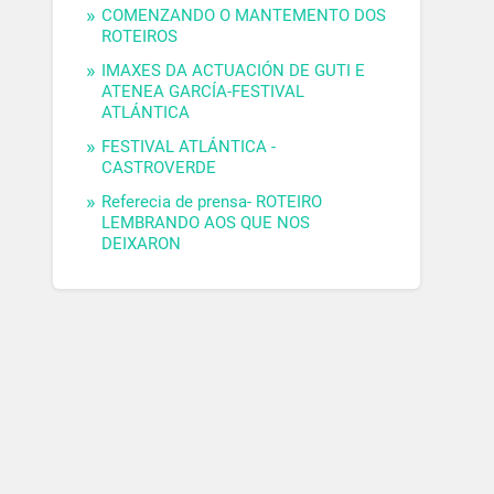
COMENZANDO O MANTEMENTO DOS
ROTEIROS
IMAXES DA ACTUACIÓN DE GUTI E
ATENEA GARCÍA-FESTIVAL
ATLÁNTICA
FESTIVAL ATLÁNTICA -
CASTROVERDE
Referecia de prensa- ROTEIRO
LEMBRANDO AOS QUE NOS
DEIXARON