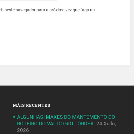
eb neste navegador para a próxima vez que faga un
MÁIS RECENTES
ALGUNHAS IMAXES DO MANTEMENTO DO
ROTEIRO DO VAL DO RÍO TÓRDEA
24 Xullo,
2026