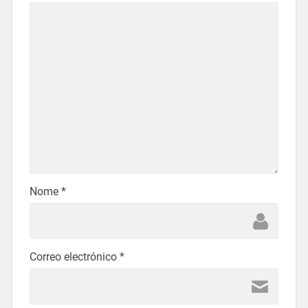
Nome
*
Correo electrónico
*