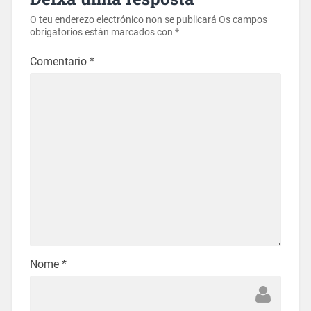
O teu enderezo electrónico non se publicará
Os campos
obrigatorios están marcados con
*
Comentario
*
Nome
*