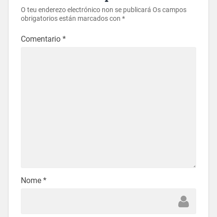
O teu enderezo electrónico non se publicará
Os campos
obrigatorios están marcados con
*
Comentario
*
Nome
*