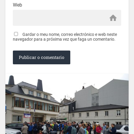
Web
Gardar o meu nome, correo electrónico e web neste
navegador para a próxima vez que faga un comentario.