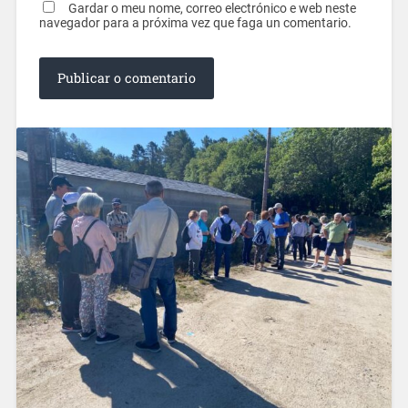
Gardar o meu nome, correo electrónico e web neste
navegador para a próxima vez que faga un comentario.