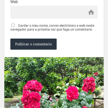
Web
Gardar o meu nome, correo electrónico e web neste
navegador para a próxima vez que faga un comentario.