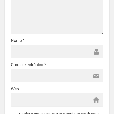
Nome
*
Correo electrónico
*
Web