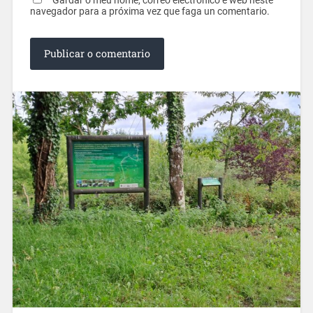
Gardar o meu nome, correo electrónico e web neste
navegador para a próxima vez que faga un comentario.