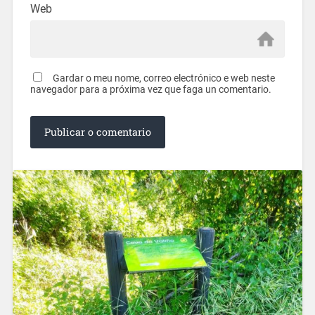
Web
Gardar o meu nome, correo electrónico e web neste
navegador para a próxima vez que faga un comentario.