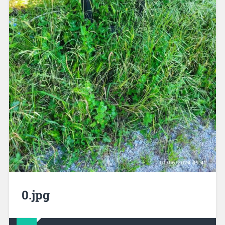
0.jpg