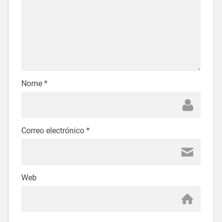
Nome
*
Correo electrónico
*
Web