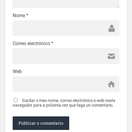
Nome
*
Correo electrónico
*
Web
Gardar o meu nome, correo electrónico e web neste
navegador para a próxima vez que faga un comentario.