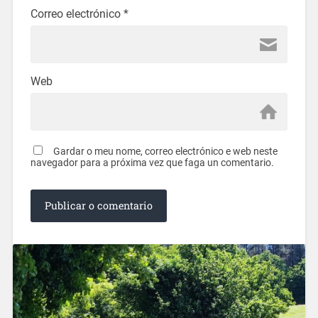
Correo electrónico
*
Web
Gardar o meu nome, correo electrónico e web neste
navegador para a próxima vez que faga un comentario.