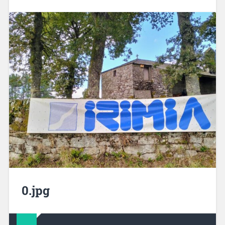
0.jpg