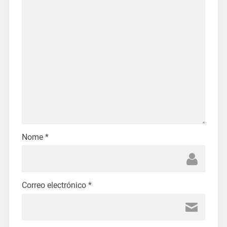
Nome
*
Correo electrónico
*