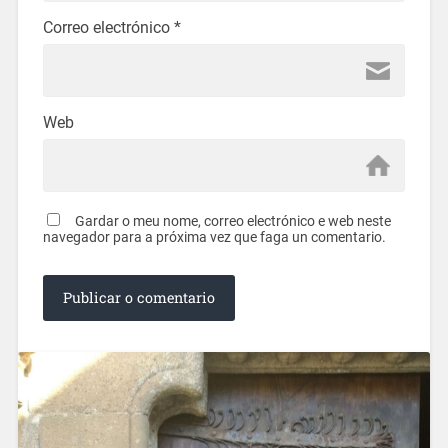
Correo electrónico
*
Web
Gardar o meu nome, correo electrónico e web neste
navegador para a próxima vez que faga un comentario.