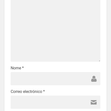
Nome
*
Correo electrónico
*