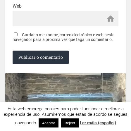
Web
Gardar o meu nome, correo electrónico e web neste
navegador para a próxima vez que faga un comentario.
Esta web emprega cookies para poder funcionar e mellorar a
experiencia de uso. Asumiremos que estás de acordo se segues
navegando.
Ler máis (español)
Aceptar
Reject