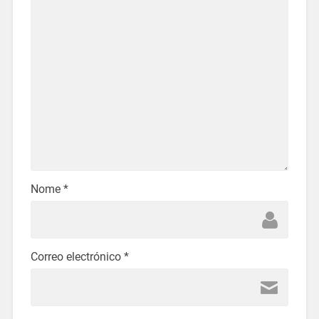
Nome
*
Correo electrónico
*